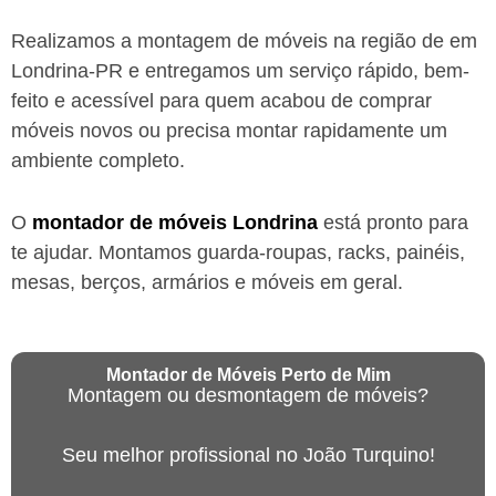
Realizamos a montagem de móveis na região de em
Londrina-PR
e entregamos um serviço rápido, bem-
feito e acessível para quem acabou de comprar
móveis novos ou precisa montar rapidamente um
ambiente completo.
O
montador de móveis
Londrina
está
pronto para
te ajudar. Montamos guarda-roupas, racks, painéis,
mesas, berços, armários e móveis em geral.
Montador de Móveis Perto de Mim
Montagem ou desmontagem de móveis?
Seu melhor profissional no João Turquino!