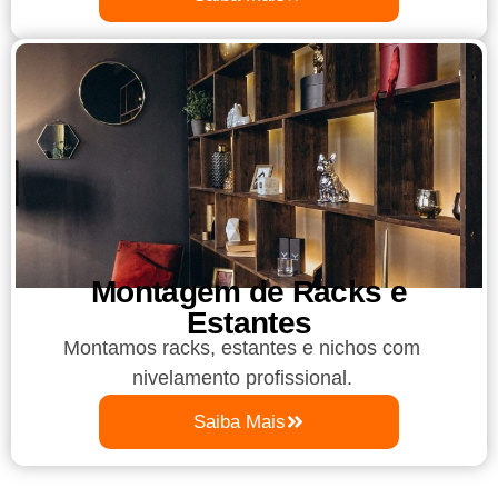
Montagem de Racks e
Estantes
Montamos racks, estantes e nichos com
nivelamento profissional.
Saiba Mais