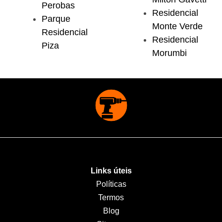
Perobas
Residencial
Parque
Monte Verde
Residencial
Residencial
Piza
Morumbi
Links úteis
Políticas
Termos
Blog