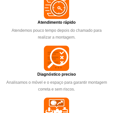
Atendimento rápido
Atendemos pouco tempo depois do chamado para
realizar a montagem.
Diagnóstico preciso
Analisamos o móvel e o espaço para garantir montagem
correta e sem riscos.