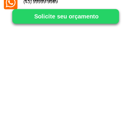
(43) 99999-9999
Solicite seu orçamento