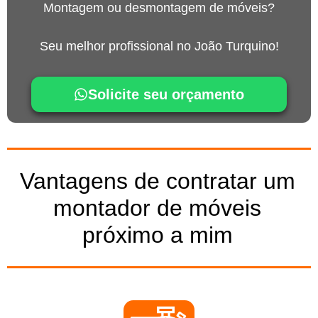
Montagem ou desmontagem de móveis?
Seu melhor profissional no João Turquino!
Solicite seu orçamento
Vantagens de contratar um
montador de móveis
próximo a mim