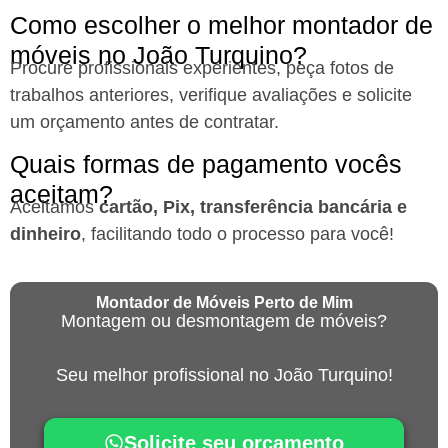
Como escolher o melhor montador de
móveis no João Turquino?
Procure profissionais experientes, peça fotos de
trabalhos anteriores, verifique avaliações e solicite
um orçamento antes de contratar.
Quais formas de pagamento vocês
aceitam?
Aceitamos
cartão, Pix, transferência bancária e
dinheiro
, facilitando todo o processo para você!
Montador de Móveis Perto de Mim
Montagem ou desmontagem de móveis?
Seu melhor profissional no João Turquino!
Solicite seu orçamento