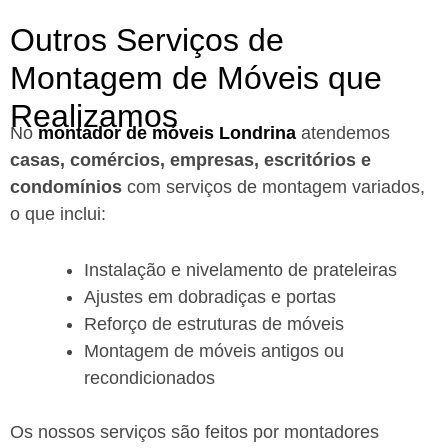
Outros Serviços de
Montagem de Móveis que
Realizamos
No
montador de móveis Londrina
a
tendemos
casas, comércios, empresas, escritórios e
condomínios
com serviços de montagem variados,
o que inclui:
Instalação e nivelamento de prateleiras
Ajustes em dobradiças e portas
Reforço de estruturas de móveis
Montagem de móveis antigos ou
recondicionados
Os nossos serviços são feitos por montadores