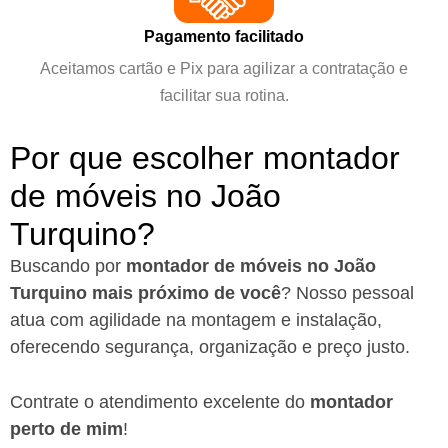
Pagamento facilitado
Aceitamos cartão e Pix para agilizar a contratação e
facilitar sua rotina.
Por que escolher montador
de móveis no João
Turquino?
Buscando por
montador de móveis no João
Turquino mais próximo de você
?
Nosso pessoal
atua com agilidade na montagem e instalação,
oferecendo segurança, organização e preço justo.
Contrate o atendimento excelente do
montador
perto de mim
!