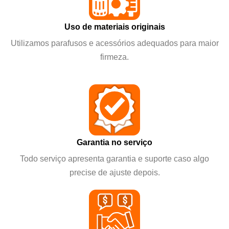
Uso de materiais originais
Utilizamos parafusos e acessórios adequados para maior
firmeza.
Garantia no serviço
Todo serviço apresenta garantia e suporte caso algo
precise de ajuste depois.