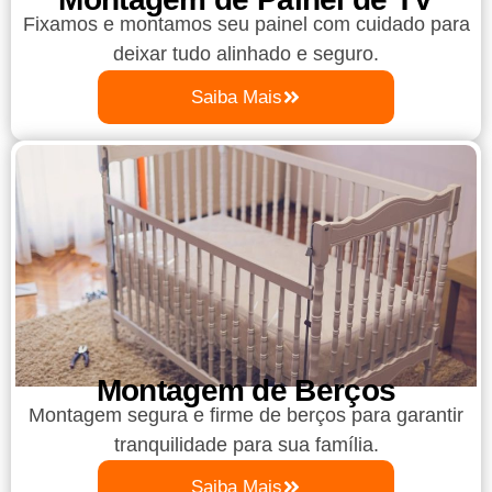
Fixamos e montamos seu painel com cuidado para
deixar tudo alinhado e seguro.
Saiba Mais
Montagem de Berços
Montagem segura e firme de berços para garantir
tranquilidade para sua família.
Saiba Mais