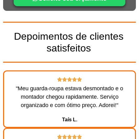
Depoimentos de clientes
satisfeitos
"Meu guarda-roupa estava desmontado e o
montador chegou rapidamente. Serviço
organizado e com ótimo preço. Adorei!"
Taís L.