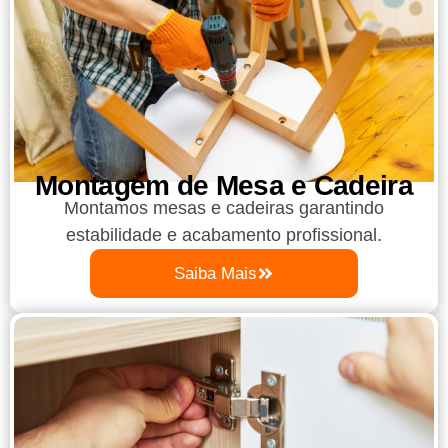
Montagem de Mesa e Cadeira
Montamos mesas e cadeiras garantindo
estabilidade e acabamento profissional.
Saiba Mais