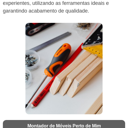
experientes, utilizando as ferramentas ideais e
garantindo acabamento de qualidade.
Montador de Móveis Perto de Mim