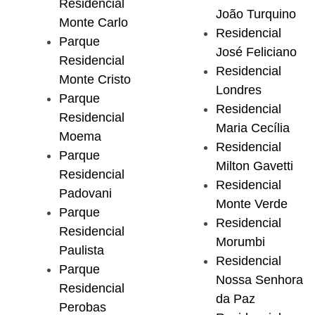
Residencial
João Turquino
Monte Carlo
Residencial
Parque
José Feliciano
Residencial
Residencial
Monte Cristo
Londres
Parque
Residencial
Residencial
Maria Cecília
Moema
Residencial
Parque
Milton Gavetti
Residencial
Residencial
Padovani
Monte Verde
Parque
Residencial
Residencial
Morumbi
Paulista
Residencial
Parque
Nossa Senhora
Residencial
da Paz
Perobas