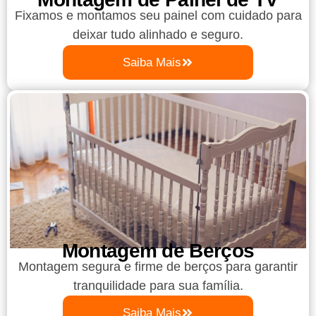
Fixamos e montamos seu painel com cuidado para
deixar tudo alinhado e seguro.
Saiba Mais
Montagem de Berços
Montagem segura e firme de berços para garantir
tranquilidade para sua família.
Saiba Mais