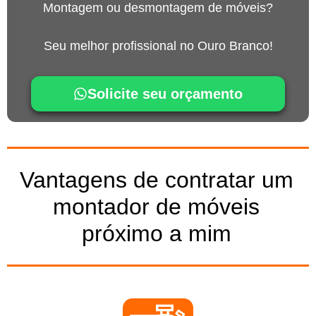
Montagem ou desmontagem de móveis?
Seu melhor profissional no Ouro Branco!
Solicite seu orçamento
Vantagens de contratar um
montador de móveis
próximo a mim