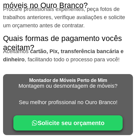
móveis no Ouro Branco?
Procure profissionais experientes, peça fotos de
trabalhos anteriores, verifique avaliações e solicite
um orçamento antes de contratar.
Quais formas de pagamento vocês
aceitam?
Aceitamos
cartão, Pix, transferência bancária e
dinheiro
, facilitando todo o processo para você!
Montador de Móveis Perto de Mim
Montagem ou desmontagem de móveis?
Seu melhor profissional no Ouro Branco!
Solicite seu orçamento