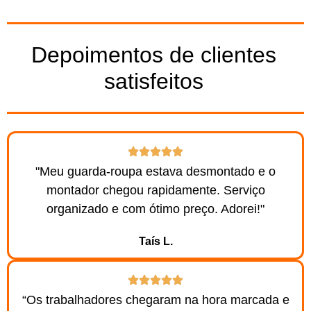
Depoimentos de clientes
satisfeitos
"Meu guarda-roupa estava desmontado e o
montador chegou rapidamente. Serviço
organizado e com ótimo preço. Adorei!"
Taís L.
“Os trabalhadores chegaram na hora marcada e