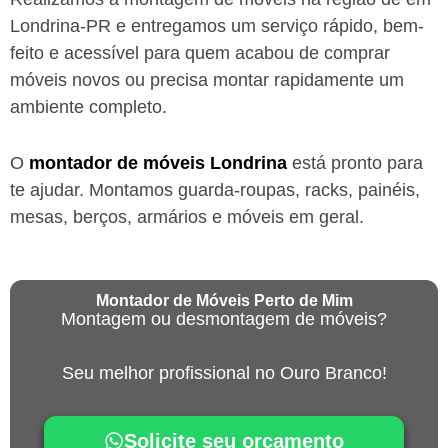
Londrina-PR
e entregamos um serviço rápido, bem-
feito e acessível para quem acabou de comprar
móveis novos ou precisa montar rapidamente um
ambiente completo.
O
montador de móveis
Londrina
está
pronto para
te ajudar. Montamos guarda-roupas, racks, painéis,
mesas, berços, armários e móveis em geral.
Montador de Móveis Perto de Mim
Montagem ou desmontagem de móveis?
Seu melhor profissional no Ouro Branco!
Solicite seu orçamento