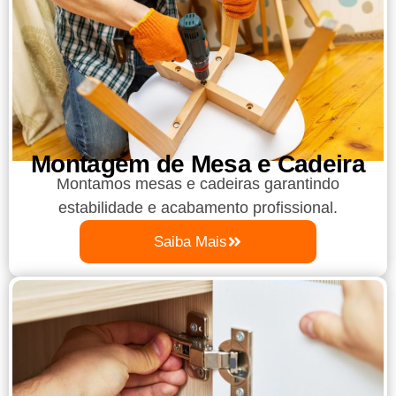
Montagem de Mesa e Cadeira
Montamos mesas e cadeiras garantindo
estabilidade e acabamento profissional.
Saiba Mais