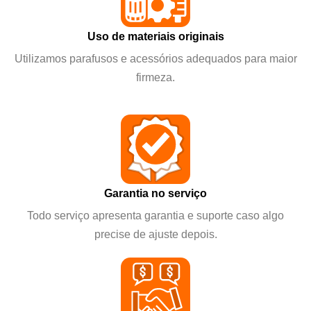
Uso de materiais originais
Utilizamos parafusos e acessórios adequados para maior
firmeza.
Garantia no serviço
Todo serviço apresenta garantia e suporte caso algo
precise de ajuste depois.