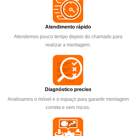
Atendimento rápido
Atendemos pouco tempo depois do chamado para
realizar a montagem.
Diagnóstico preciso
Analisamos o móvel e o espaço para garantir montagem
correta e sem riscos.