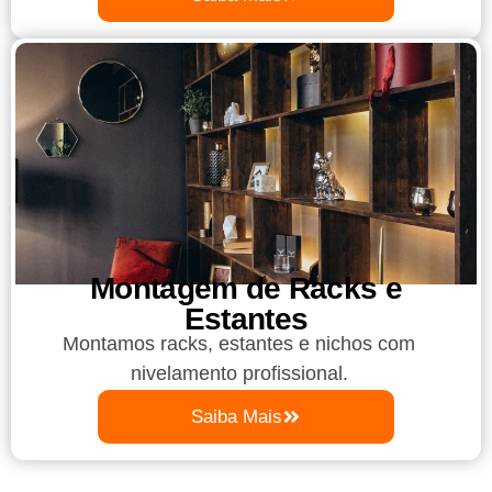
Montagem de Racks e
Estantes
Montamos racks, estantes e nichos com
nivelamento profissional.
Saiba Mais