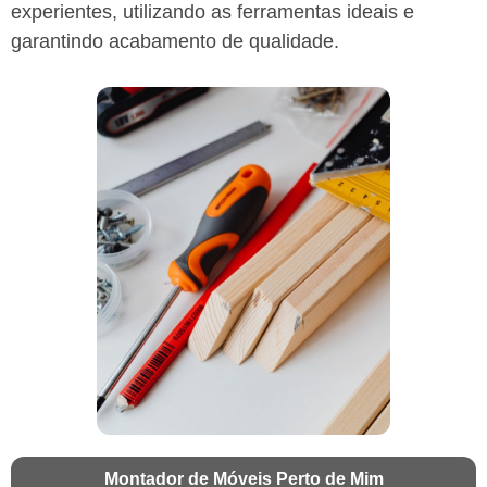
experientes, utilizando as ferramentas ideais e
garantindo acabamento de qualidade.
Montador de Móveis Perto de Mim