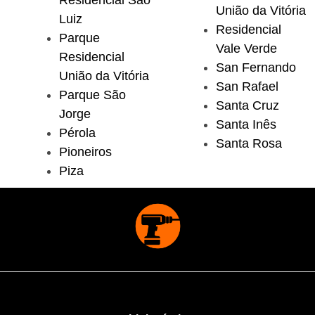
Residencial São
União da Vitória
Luiz
Residencial
Parque
Vale Verde
Residencial
San Fernando
União da Vitória
San Rafael
Parque São
Santa Cruz
Jorge
Santa Inês
Pérola
Santa Rosa
Pioneiros
Piza