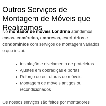
Outros Serviços de
Montagem de Móveis que
Realizamos
No
montador de móveis Londrina
a
tendemos
casas, comércios, empresas, escritórios e
condomínios
com serviços de montagem variados,
o que inclui:
Instalação e nivelamento de prateleiras
Ajustes em dobradiças e portas
Reforço de estruturas de móveis
Montagem de móveis antigos ou
recondicionados
Os nossos serviços são feitos por montadores