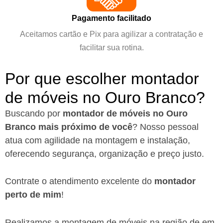
Pagamento facilitado
Aceitamos cartão e Pix para agilizar a contratação e
facilitar sua rotina.
Por que escolher montador
de móveis no Ouro Branco?
Buscando por
montador de móveis no Ouro
Branco mais próximo de você
?
Nosso pessoal
atua com agilidade na montagem e instalação,
oferecendo segurança, organização e preço justo.
Contrate o atendimento excelente do
montador
perto de mim
!
Realizamos a montagem de móveis na região de em