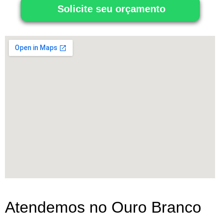
Solicite seu orçamento
Atendemos no Ouro Branco