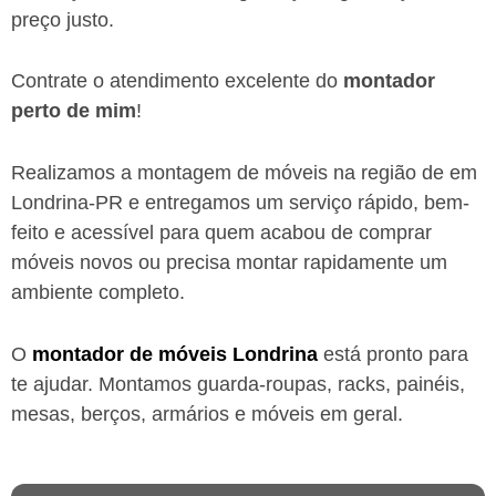
preço justo.
Contrate o atendimento excelente do
montador
perto de mim
!
Realizamos a montagem de móveis na região de em
Londrina-PR
e entregamos um serviço rápido, bem-
feito e acessível para quem acabou de comprar
móveis novos ou precisa montar rapidamente um
ambiente completo.
O
montador de móveis
Londrina
está
pronto para
te ajudar. Montamos guarda-roupas, racks, painéis,
mesas, berços, armários e móveis em geral.