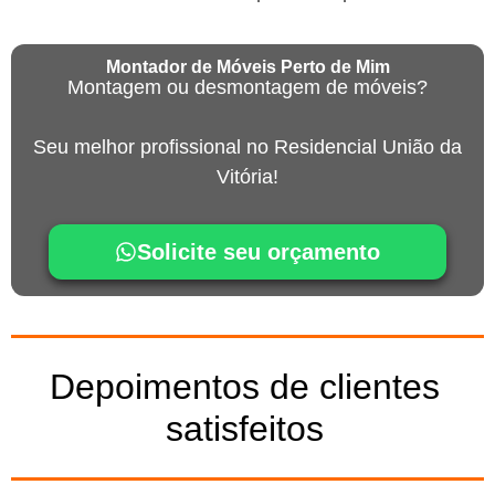
Montador de Móveis Perto de Mim
Montagem ou desmontagem de móveis?
Seu melhor profissional no Residencial União da
Vitória!
Solicite seu orçamento
Depoimentos de clientes
satisfeitos