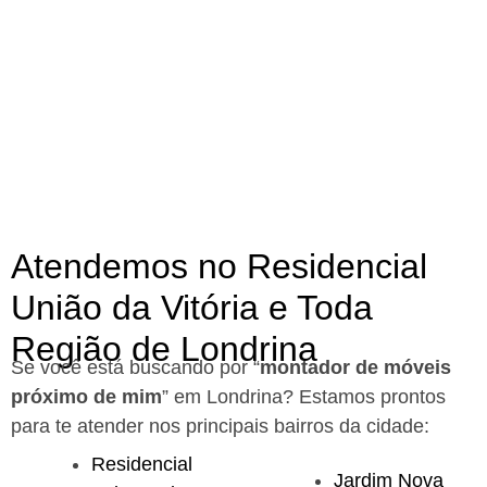
Atendemos no Residencial
União da Vitória e Toda
Região de Londrina
Se você está buscando por “
montador de móveis
próximo de mim
” em Londrina?
Estamos prontos
para te atender nos principais bairros da cidade:
Residencial
Jardim Nova