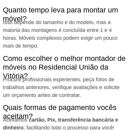
Quanto tempo leva para montar um
móvel?
Isso depende do tamanho e do modelo, mas a
maioria das montagens é concluída entre 1 e 4
horas. Móveis complexos podem exigir um pouco
mais de tempo.
Como escolher o melhor montador de
móveis no Residencial União da
Vitória?
Procure profissionais experientes, peça fotos de
trabalhos anteriores, verifique avaliações e solicite
um orçamento antes de contratar.
Quais formas de pagamento vocês
aceitam?
Aceitamos
cartão, Pix, transferência bancária e
dinheiro
, facilitando todo o processo para você!