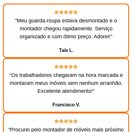
"Meu guarda-roupa estava desmontado e o
montador chegou rapidamente. Serviço
organizado e com ótimo preço. Adorei!"
Taís L.
“Os trabalhadores chegaram na hora marcada e
montaram meus móveis sem nenhum arranhão.
Excelente atendimento!”
Francisco V.
"Procurei pelo montador de móveis mais próximo