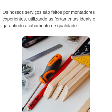
Os nossos serviços são feitos por montadores
experientes, utilizando as ferramentas ideais e
garantindo acabamento de qualidade.