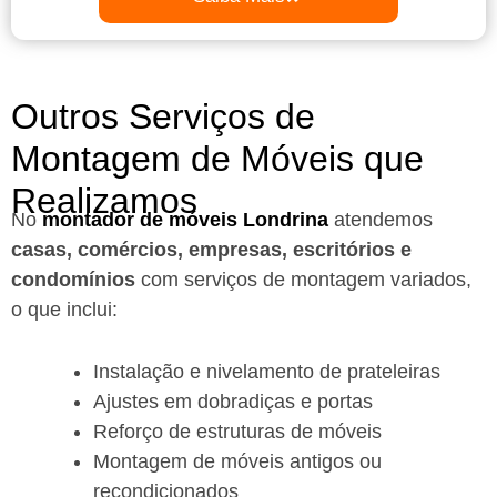
Outros Serviços de
Montagem de Móveis que
Realizamos
No
montador de móveis Londrina
a
tendemos
casas, comércios, empresas, escritórios e
condomínios
com serviços de montagem variados,
o que inclui:
Instalação e nivelamento de prateleiras
Ajustes em dobradiças e portas
Reforço de estruturas de móveis
Montagem de móveis antigos ou
recondicionados