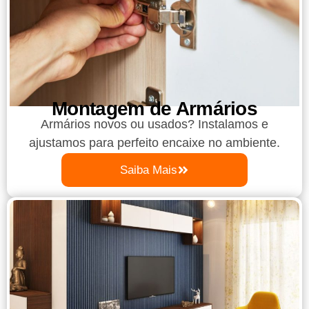
Montagem de Armários
Armários novos ou usados? Instalamos e
ajustamos para perfeito encaixe no ambiente.
Saiba Mais