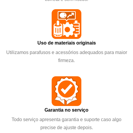
Uso de materiais originais
Utilizamos parafusos e acessórios adequados para maior
firmeza.
Garantia no serviço
Todo serviço apresenta garantia e suporte caso algo
precise de ajuste depois.