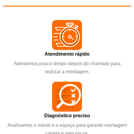
Atendimento rápido
Atendemos pouco tempo depois do chamado para
realizar a montagem.
Diagnóstico preciso
Analisamos o móvel e o espaço para garantir montagem
correta e sem riscos.