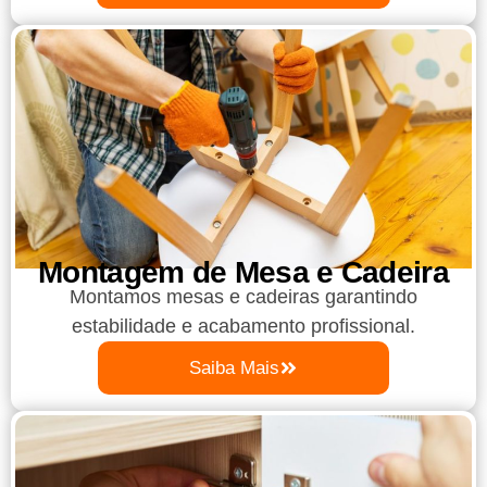
Montagem de Mesa e Cadeira
Montamos mesas e cadeiras garantindo
estabilidade e acabamento profissional.
Saiba Mais