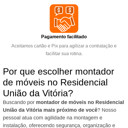
Pagamento facilitado
Aceitamos cartão e Pix para agilizar a contratação e
facilitar sua rotina.
Por que escolher montador
de móveis no Residencial
União da Vitória?
Buscando por
montador de móveis no Residencial
União da Vitória mais próximo de você
?
Nosso
pessoal atua com agilidade na montagem e
instalação, oferecendo segurança, organização e