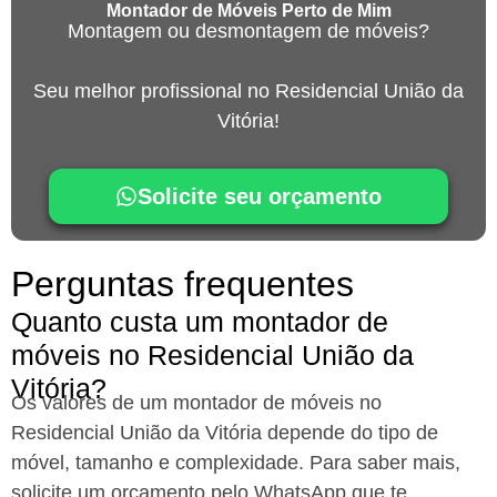
Montador de Móveis Perto de Mim
Montagem ou desmontagem de móveis?
Seu melhor profissional no Residencial União da
Vitória!
Solicite seu orçamento
Perguntas frequentes
Quanto custa um montador de
móveis no Residencial União da
Vitória?
Os valores de um montador de móveis no
Residencial União da Vitória
depende do tipo de
móvel, tamanho e complexidade. Para saber mais,
solicite um orçamento pelo WhatsApp que te