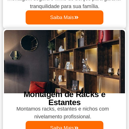
tranquilidade para sua família.
Saiba Mais
Montagem de Racks e
Estantes
Montamos racks, estantes e nichos com
nivelamento profissional.
Saiba Mais