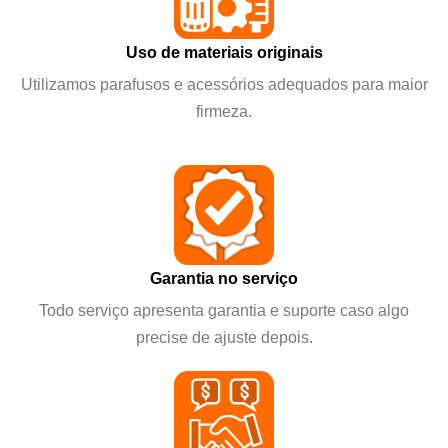
Uso de materiais originais
Utilizamos parafusos e acessórios adequados para maior
firmeza.
Garantia no serviço
Todo serviço apresenta garantia e suporte caso algo
precise de ajuste depois.