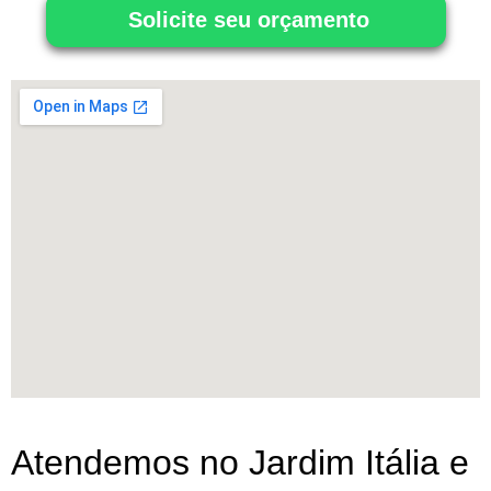
Solicite seu orçamento
Atendemos no Jardim Itália e