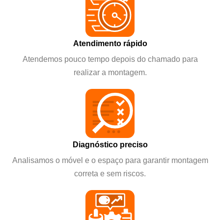
Atendimento rápido
Atendemos pouco tempo depois do chamado para
realizar a montagem.
Diagnóstico preciso
Analisamos o móvel e o espaço para garantir montagem
correta e sem riscos.