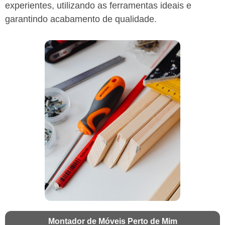
experientes, utilizando as ferramentas ideais e
garantindo acabamento de qualidade.
Montador de Móveis Perto de Mim