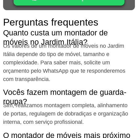
Perguntas frequentes
Quanto custa um montador de
móveis no Jardim Itália?
Os valores de um montador de móveis no Jardim
Itália
depende do tipo de móvel, tamanho e
complexidade. Para saber mais, solicite um
orçamento pelo WhatsApp que te responderemos
com transparência.
Vocês fazem montagem de guarda-
roupa?
Sim, realizamos montagem completa, alinhamento
de portas, regulagem de dobradiças e organização
interna, com serviço profissional.
O montador de móveis mais próximo