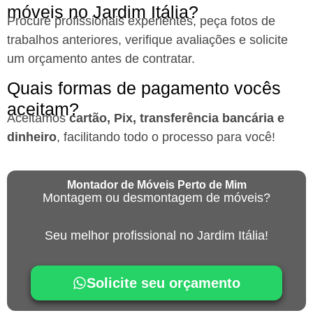
móveis no Jardim Itália?
Procure profissionais experientes, peça fotos de
trabalhos anteriores, verifique avaliações e solicite
um orçamento antes de contratar.
Quais formas de pagamento vocês
aceitam?
Aceitamos
cartão, Pix, transferência bancária e
dinheiro
, facilitando todo o processo para você!
Montador de Móveis Perto de Mim
Montagem ou desmontagem de móveis?
Seu melhor profissional no Jardim Itália!
Solicite seu orçamento