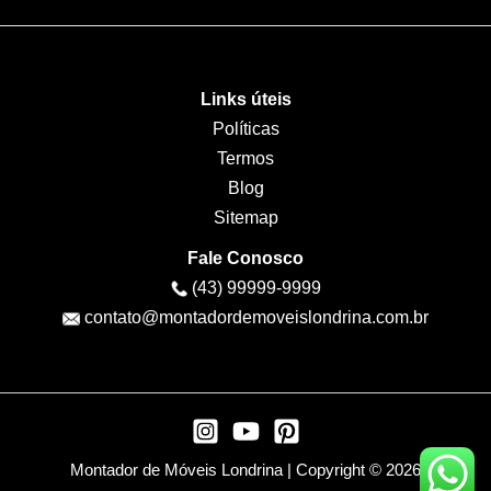
Links úteis
Políticas
Termos
Blog
Sitemap
Fale Conosco
(43) 99999-9999
contato@montadordemoveislondrina.com.br
Montador de Móveis Londrina | Copyright © 2026