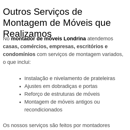
Outros Serviços de
Montagem de Móveis que
Realizamos
No
montador de móveis Londrina
a
tendemos
casas, comércios, empresas, escritórios e
condomínios
com serviços de montagem variados,
o que inclui:
Instalação e nivelamento de prateleiras
Ajustes em dobradiças e portas
Reforço de estruturas de móveis
Montagem de móveis antigos ou
recondicionados
Os nossos serviços são feitos por montadores