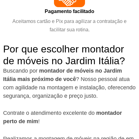
Pagamento facilitado
Aceitamos cartão e Pix para agilizar a contratação e
facilitar sua rotina.
Por que escolher montador
de móveis no Jardim Itália?
Buscando por
montador de móveis no Jardim
Itália mais próximo de você
?
Nosso pessoal atua
com agilidade na montagem e instalação, oferecendo
segurança, organização e preço justo.
Contrate o atendimento excelente do
montador
perto de mim
!
Realizamos a montagem de móveis na região de em