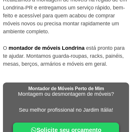
Londrina-PR
e entregamos um serviço rápido, bem-
feito e acessível para quem acabou de comprar
móveis novos ou precisa montar rapidamente um
ambiente completo.
O
montador de móveis
Londrina
está
pronto para
te ajudar. Montamos guarda-roupas, racks, painéis,
mesas, berços, armários e móveis em geral.
Montador de Móveis Perto de Mim
Montagem ou desmontagem de móveis?
Seu melhor profissional no Jardim Itália!
Solicite seu orçamento