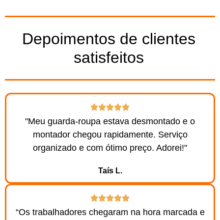
Depoimentos de clientes
satisfeitos
"Meu guarda-roupa estava desmontado e o
montador chegou rapidamente. Serviço
organizado e com ótimo preço. Adorei!"
Taís L.
“Os trabalhadores chegaram na hora marcada e