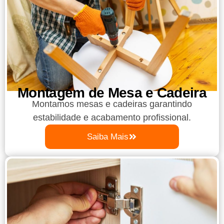
Montagem de Mesa e Cadeira
Montamos mesas e cadeiras garantindo
estabilidade e acabamento profissional.
Saiba Mais