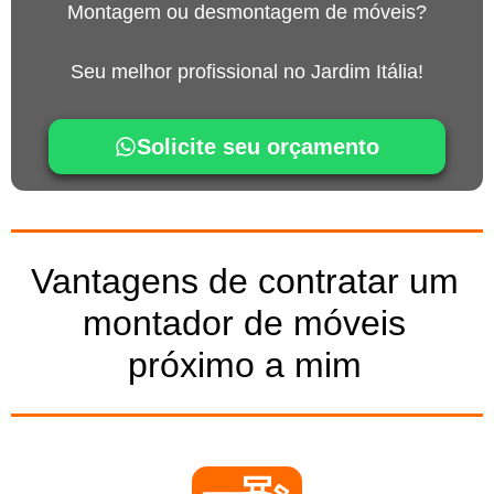
Montagem ou desmontagem de móveis?
Seu melhor profissional no Jardim Itália!
Solicite seu orçamento
Vantagens de contratar um
montador de móveis
próximo a mim