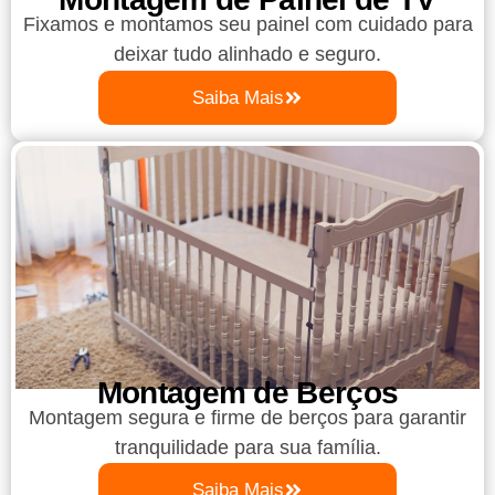
Fixamos e montamos seu painel com cuidado para
deixar tudo alinhado e seguro.
Saiba Mais
Montagem de Berços
Montagem segura e firme de berços para garantir
tranquilidade para sua família.
Saiba Mais