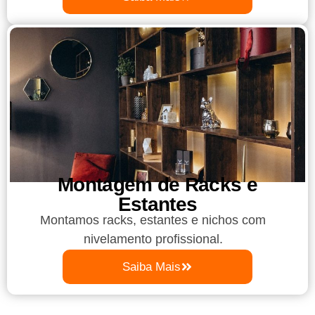
Montagem de Racks e
Estantes
Montamos racks, estantes e nichos com
nivelamento profissional.
Saiba Mais