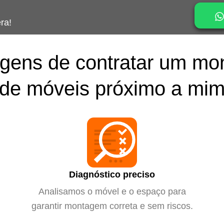
ra!
gens de contratar um mo
de móveis próximo a mi
Diagnóstico preciso
Analisamos o móvel e o espaço para
garantir montagem correta e sem riscos.