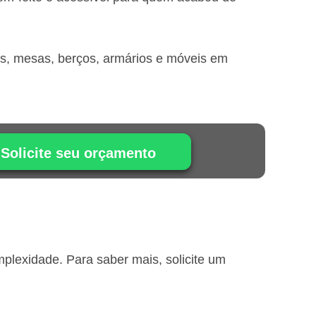
is, mesas, berços, armários e móveis em
Solicite seu orçamento
lexidade. Para saber mais, solicite um