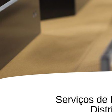
Serviços de
Dist