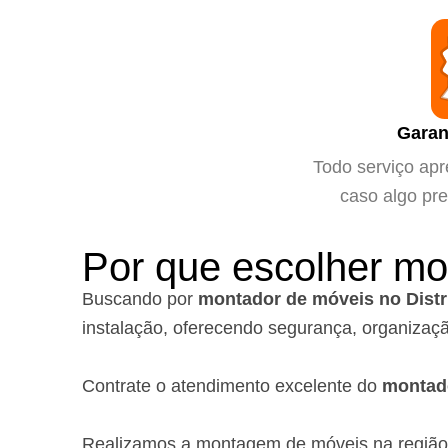
Garan
Todo serviço apr
caso algo pre
Por que escolher mo
Buscando por
montador de móveis no Distr
instalação, oferecendo segurança, organizaçã
Contrate o atendimento excelente do
montad
Realizamos a montagem de móveis na regiã