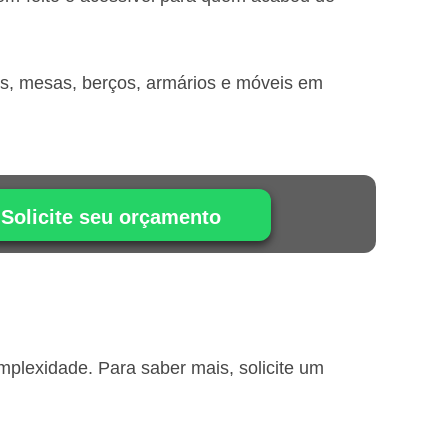
is, mesas, berços, armários e móveis em
Solicite seu orçamento
plexidade. Para saber mais, solicite um