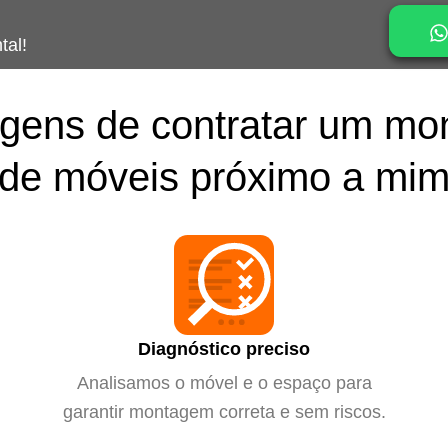
tal!
gens de contratar um mo
de móveis próximo a mi
Diagnóstico preciso
Analisamos o móvel e o espaço para
garantir montagem correta e sem riscos.