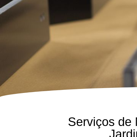
Serviços de
Jard