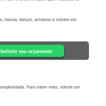
is, mesas, berços, armários e móveis em
Solicite seu orçamento
omplexidade. Para saber mais, solicite um