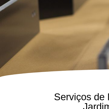
Serviços de
Jardi