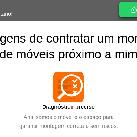
tano!
gens de contratar um mo
de móveis próximo a mi
Diagnóstico preciso
Analisamos o móvel e o espaço para
garantir montagem correta e sem riscos.