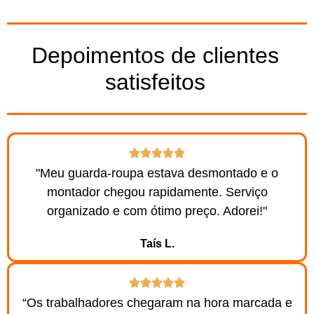
Depoimentos de clientes
satisfeitos
"Meu guarda-roupa estava desmontado e o
montador chegou rapidamente. Serviço
organizado e com ótimo preço. Adorei!"
Taís L.
“Os trabalhadores chegaram na hora marcada e