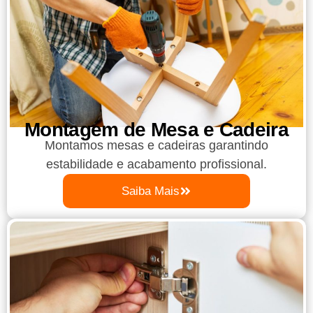
Montagem de Mesa e Cadeira
Montamos mesas e cadeiras garantindo
estabilidade e acabamento profissional.
Saiba Mais