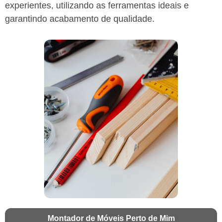
experientes, utilizando as ferramentas ideais e
garantindo acabamento de qualidade.
Montador de Móveis Perto de Mim