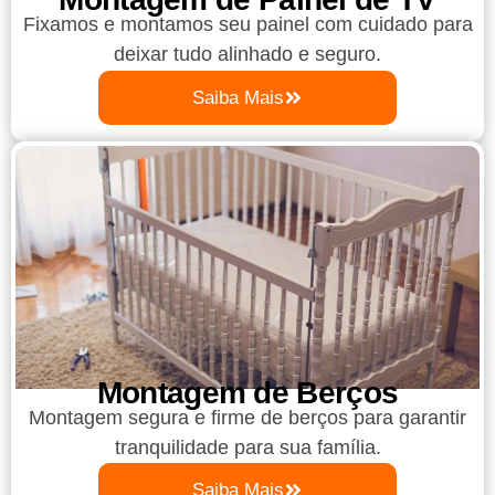
Fixamos e montamos seu painel com cuidado para
deixar tudo alinhado e seguro.
Saiba Mais
Montagem de Berços
Montagem segura e firme de berços para garantir
tranquilidade para sua família.
Saiba Mais