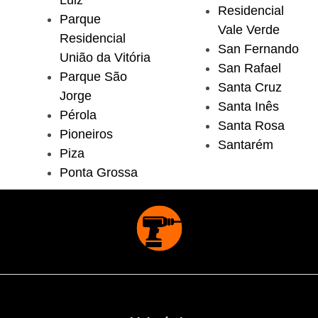
Luiz
Residencial
Parque
Vale Verde
Residencial
San Fernando
União da Vitória
San Rafael
Parque São
Santa Cruz
Jorge
Santa Inês
Pérola
Santa Rosa
Pioneiros
Santarém
Piza
Ponta Grossa