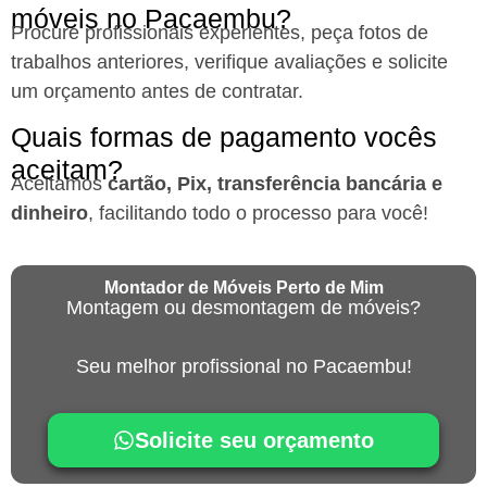
móveis no Pacaembu?
Procure profissionais experientes, peça fotos de
trabalhos anteriores, verifique avaliações e solicite
um orçamento antes de contratar.
Quais formas de pagamento vocês
aceitam?
Aceitamos
cartão, Pix, transferência bancária e
dinheiro
, facilitando todo o processo para você!
Montador de Móveis Perto de Mim
Montagem ou desmontagem de móveis?
Seu melhor profissional no Pacaembu!
Solicite seu orçamento