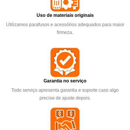
Uso de materiais originais
Utilizamos parafusos e acessórios adequados para maior
firmeza.
Garantia no serviço
Todo serviço apresenta garantia e suporte caso algo
precise de ajuste depois.