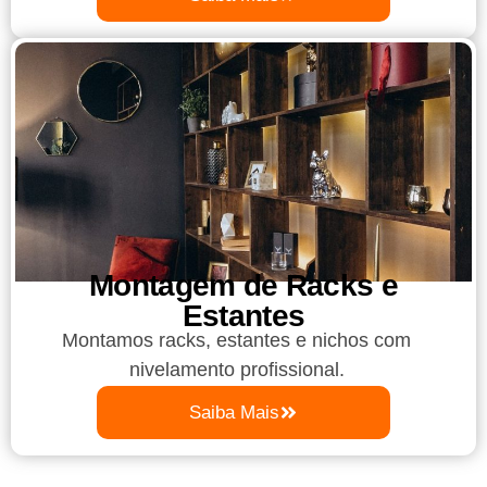
Montagem de Racks e
Estantes
Montamos racks, estantes e nichos com
nivelamento profissional.
Saiba Mais