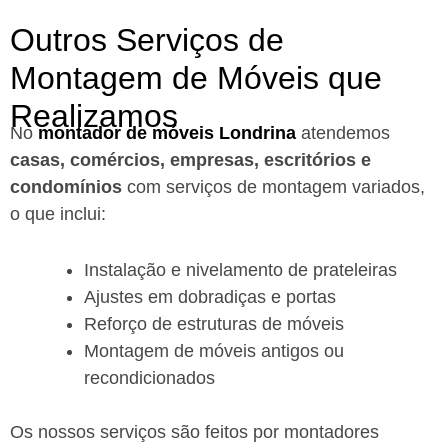
Outros Serviços de
Montagem de Móveis que
Realizamos
No
montador de móveis Londrina
a
tendemos
casas, comércios, empresas, escritórios e
condomínios
com serviços de montagem variados,
o que inclui:
Instalação e nivelamento de prateleiras
Ajustes em dobradiças e portas
Reforço de estruturas de móveis
Montagem de móveis antigos ou
recondicionados
Os nossos serviços são feitos por montadores