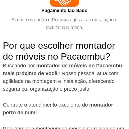
Pagamento facilitado
Aceitamos cartão e Pix para agilizar a contratação e
facilitar sua rotina.
Por que escolher montador
de móveis no Pacaembu?
Buscando por
montador de móveis no Pacaembu
mais próximo de você
?
Nosso pessoal atua com
agilidade na montagem e instalação, oferecendo
segurança, organização e preço justo.
Contrate o atendimento excelente do
montador
perto de mim
!
Realizamos a montagem de móveis na região de em