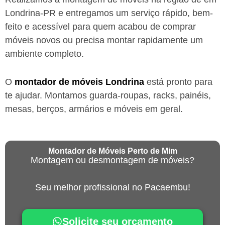
Londrina-PR
e entregamos um serviço rápido, bem-
feito e acessível para quem acabou de comprar
móveis novos ou precisa montar rapidamente um
ambiente completo.
O
montador de móveis
Londrina
está
pronto para
te ajudar. Montamos guarda-roupas, racks, painéis,
mesas, berços, armários e móveis em geral.
Montador de Móveis Perto de Mim
Montagem ou desmontagem de móveis?
Seu melhor profissional no Pacaembu!
Solicite seu orçamento