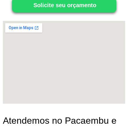
Solicite seu orçamento
Atendemos no Pacaembu e