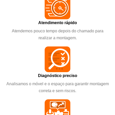
Atendimento rápido
Atendemos pouco tempo depois do chamado para
realizar a montagem.
Diagnóstico preciso
Analisamos o móvel e o espaço para garantir montagem
correta e sem riscos.