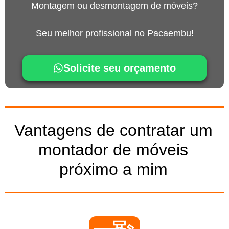
Montagem ou desmontagem de móveis?
Seu melhor profissional no Pacaembu!
Solicite seu orçamento
Vantagens de contratar um
montador de móveis
próximo a mim