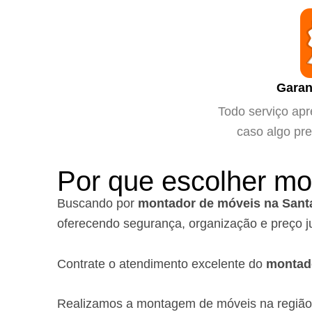
Garan
Todo serviço apr
caso algo pre
Por que escolher mo
Buscando por
montador de móveis na Sant
oferecendo segurança, organização e preço j
Contrate o atendimento excelente do
montad
Realizamos a montagem de móveis na regiã