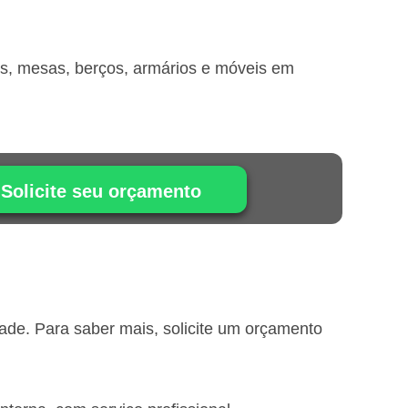
is, mesas, berços, armários e móveis em
Solicite seu orçamento
de. Para saber mais, solicite um orçamento