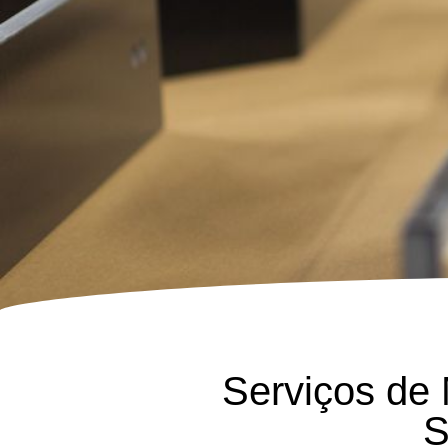
Serviços de
S