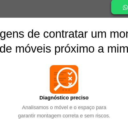
gens de contratar um mo
de móveis próximo a mi
Diagnóstico preciso
Analisamos o móvel e o espaço para
garantir montagem correta e sem riscos.