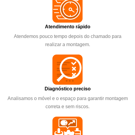
Atendimento rápido
Atendemos pouco tempo depois do chamado para
realizar a montagem.
Diagnóstico preciso
Analisamos o móvel e o espaço para garantir montagem
correta e sem riscos.