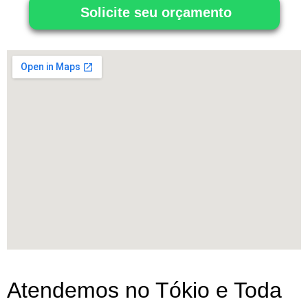
Solicite seu orçamento
Atendemos no Tókio e Toda