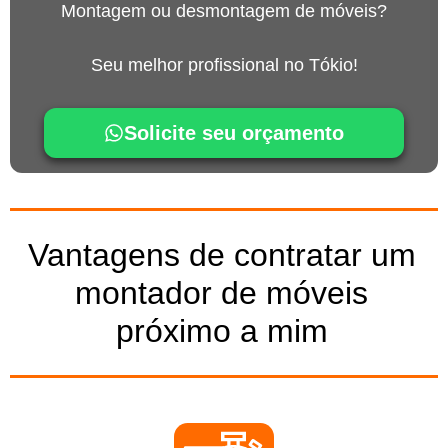
Montagem ou desmontagem de móveis?
Seu melhor profissional no Tókio!
Solicite seu orçamento
Vantagens de contratar um
montador de móveis
próximo a mim