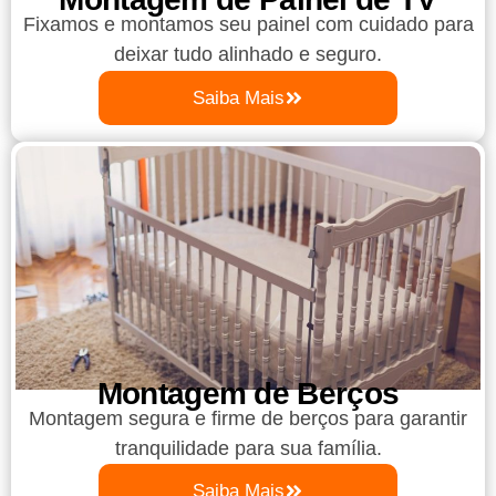
Fixamos e montamos seu painel com cuidado para
deixar tudo alinhado e seguro.
Saiba Mais
Montagem de Berços
Montagem segura e firme de berços para garantir
tranquilidade para sua família.
Saiba Mais