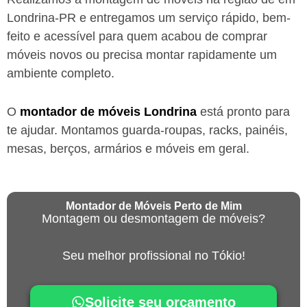
Londrina-PR
e entregamos um serviço rápido, bem-
feito e acessível para quem acabou de comprar
móveis novos ou precisa montar rapidamente um
ambiente completo.
O
montador de móveis
Londrina
está
pronto para
te ajudar. Montamos guarda-roupas, racks, painéis,
mesas, berços, armários e móveis em geral.
Montador de Móveis Perto de Mim
Montagem ou desmontagem de móveis?
Seu melhor profissional no Tókio!
Solicite seu orçamento