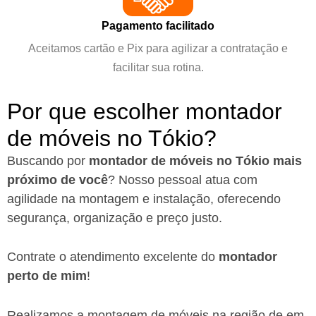
Pagamento facilitado
Aceitamos cartão e Pix para agilizar a contratação e
facilitar sua rotina.
Por que escolher montador
de móveis no Tókio?
Buscando por
montador de móveis no Tókio mais
próximo de você
?
Nosso pessoal atua com
agilidade na montagem e instalação, oferecendo
segurança, organização e preço justo.
Contrate o atendimento excelente do
montador
perto de mim
!
Realizamos a montagem de móveis na região de em