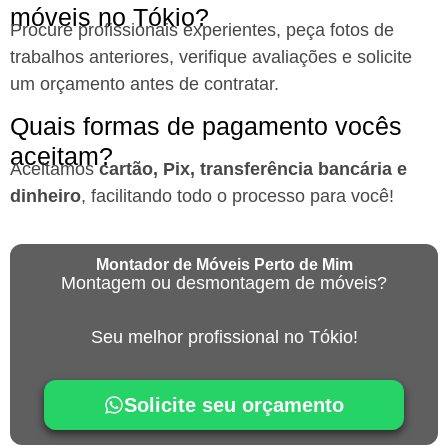
móveis no Tókio?
Procure profissionais experientes, peça fotos de
trabalhos anteriores, verifique avaliações e solicite
um orçamento antes de contratar.
Quais formas de pagamento vocês
aceitam?
Aceitamos
cartão, Pix, transferência bancária e
dinheiro
, facilitando todo o processo para você!
Montador de Móveis Perto de Mim
Montagem ou desmontagem de móveis?
Seu melhor profissional no Tókio!
Solicite seu orçamento