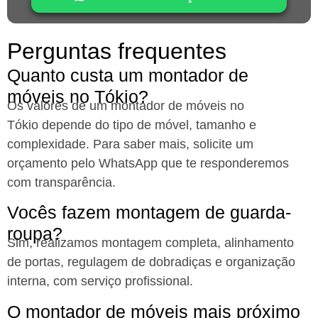
Perguntas frequentes
Quanto custa um montador de
móveis no Tókio?
Os valores de um montador de móveis no
Tókio
depende do tipo de móvel, tamanho e
complexidade. Para saber mais, solicite um
orçamento pelo WhatsApp que te responderemos
com transparência.
Vocês fazem montagem de guarda-
roupa?
Sim, realizamos montagem completa, alinhamento
de portas, regulagem de dobradiças e organização
interna, com serviço profissional.
O montador de móveis mais próximo