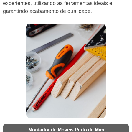
experientes, utilizando as ferramentas ideais e
garantindo acabamento de qualidade.
Montador de Móveis Perto de Mim