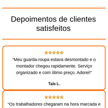
Depoimentos de clientes
satisfeitos
"Meu guarda-roupa estava desmontado e o
montador chegou rapidamente. Serviço
organizado e com ótimo preço. Adorei!"
Taís L.
“Os trabalhadores chegaram na hora marcada e