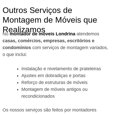
Outros Serviços de
Montagem de Móveis que
Realizamos
No
montador de móveis Londrina
a
tendemos
casas, comércios, empresas, escritórios e
condomínios
com serviços de montagem variados,
o que inclui:
Instalação e nivelamento de prateleiras
Ajustes em dobradiças e portas
Reforço de estruturas de móveis
Montagem de móveis antigos ou
recondicionados
Os nossos serviços são feitos por montadores