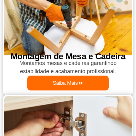
Montagem de Mesa e Cadeira
Montamos mesas e cadeiras garantindo
estabilidade e acabamento profissional.
Saiba Mais