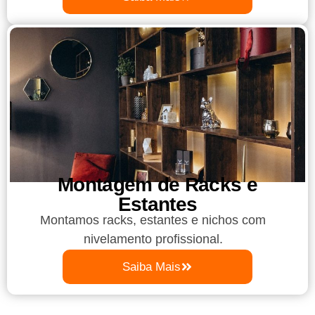
Montagem de Racks e
Estantes
Montamos racks, estantes e nichos com
nivelamento profissional.
Saiba Mais