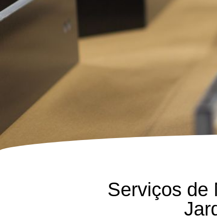
Serviços de
Jar