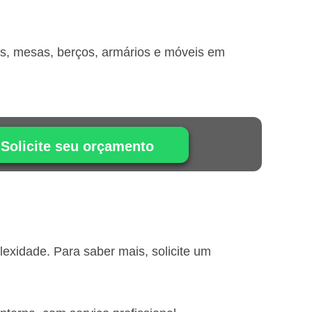
is, mesas, berços, armários e móveis em
Solicite seu orçamento
xidade. Para saber mais, solicite um