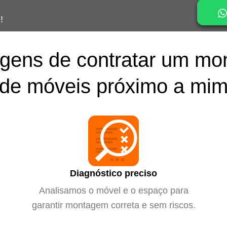
!
gens de contratar um mo
de móveis próximo a mi
Diagnóstico preciso
Analisamos o móvel e o espaço para
garantir montagem correta e sem riscos.