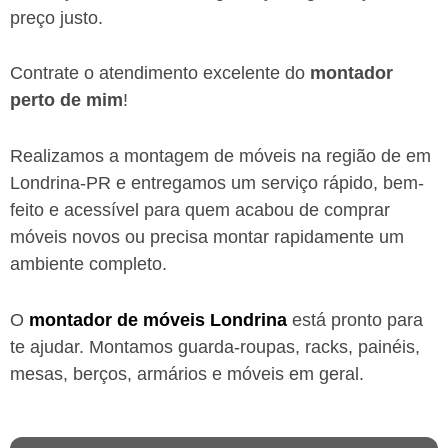
preço justo.
Contrate o atendimento excelente do
montador
perto de mim
!
Realizamos a montagem de móveis na região de em
Londrina-PR
e entregamos um serviço rápido, bem-
feito e acessível para quem acabou de comprar
móveis novos ou precisa montar rapidamente um
ambiente completo.
O
montador de móveis
Londrina
está
pronto para
te ajudar. Montamos guarda-roupas, racks, painéis,
mesas, berços, armários e móveis em geral.