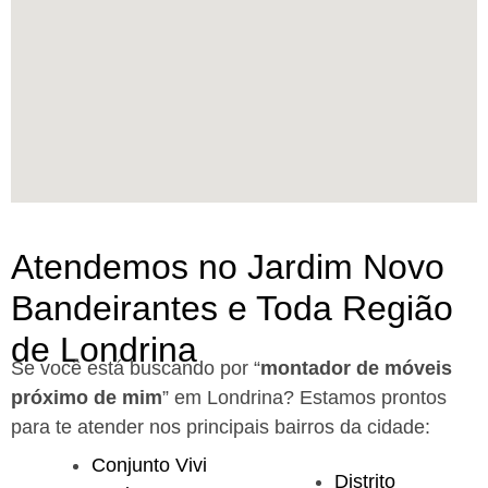
Atendemos no Jardim Novo
Bandeirantes e Toda Região
de Londrina
Se você está buscando por “
montador de móveis
próximo de mim
” em Londrina?
Estamos prontos
para te atender nos principais bairros da cidade:
Conjunto Vivi
Distrito