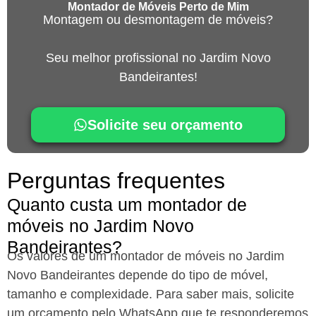
Montador de Móveis Perto de Mim
Montagem ou desmontagem de móveis?
Seu melhor profissional no Jardim Novo
Bandeirantes!
Solicite seu orçamento
Perguntas frequentes
Quanto custa um montador de
móveis no Jardim Novo
Bandeirantes?
Os valores de um montador de móveis no Jardim
Novo Bandeirantes
depende do tipo de móvel,
tamanho e complexidade. Para saber mais, solicite
um orçamento pelo WhatsApp que te responderemos