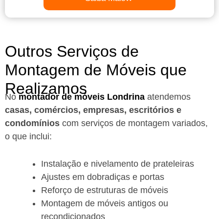
Outros Serviços de
Montagem de Móveis que
Realizamos
No
montador de móveis Londrina
a
tendemos
casas, comércios, empresas, escritórios e
condomínios
com serviços de montagem variados,
o que inclui:
Instalação e nivelamento de prateleiras
Ajustes em dobradiças e portas
Reforço de estruturas de móveis
Montagem de móveis antigos ou
recondicionados