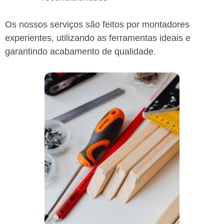
Os nossos serviços são feitos por montadores
experientes, utilizando as ferramentas ideais e
garantindo acabamento de qualidade.