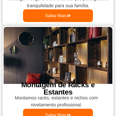
tranquilidade para sua família.
Saiba Mais
Montagem de Racks e
Estantes
Montamos racks, estantes e nichos com
nivelamento profissional.
Saiba Mais