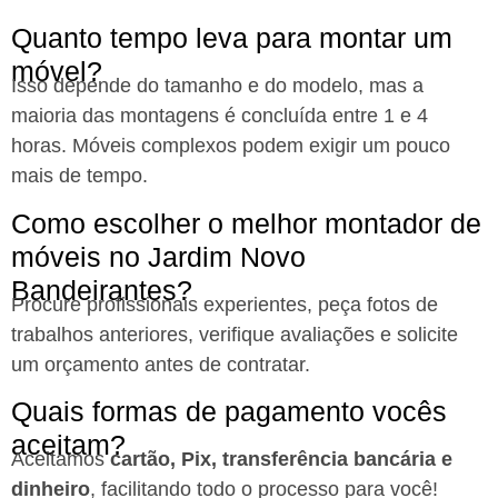
Quanto tempo leva para montar um
móvel?
Isso depende do tamanho e do modelo, mas a
maioria das montagens é concluída entre 1 e 4
horas. Móveis complexos podem exigir um pouco
mais de tempo.
Como escolher o melhor montador de
móveis no Jardim Novo
Bandeirantes?
Procure profissionais experientes, peça fotos de
trabalhos anteriores, verifique avaliações e solicite
um orçamento antes de contratar.
Quais formas de pagamento vocês
aceitam?
Aceitamos
cartão, Pix, transferência bancária e
dinheiro
, facilitando todo o processo para você!