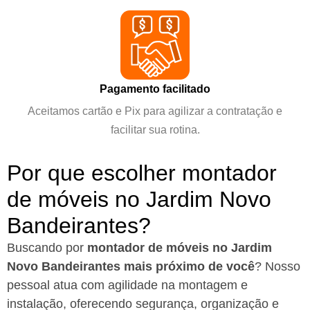
Pagamento facilitado
Aceitamos cartão e Pix para agilizar a contratação e
facilitar sua rotina.
Por que escolher montador
de móveis no Jardim Novo
Bandeirantes?
Buscando por
montador de móveis no Jardim
Novo Bandeirantes mais próximo de você
?
Nosso
pessoal atua com agilidade na montagem e
instalação, oferecendo segurança, organização e