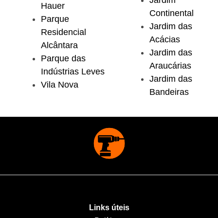
Jardim
Hauer
Continental
Parque
Jardim das
Residencial
Acácias
Alcântara
Jardim das
Parque das
Araucárias
Indústrias Leves
Jardim das
Vila Nova
Bandeiras
Links úteis