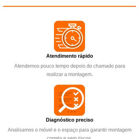
Atendimento rápido
Atendemos pouco tempo depois do chamado para
realizar a montagem.
Diagnóstico preciso
Analisamos o móvel e o espaço para garantir montagem
correta e sem riscos.