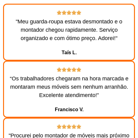
"Meu guarda-roupa estava desmontado e o
montador chegou rapidamente. Serviço
organizado e com ótimo preço. Adorei!"
Taís L.
“Os trabalhadores chegaram na hora marcada e
montaram meus móveis sem nenhum arranhão.
Excelente atendimento!”
Francisco V.
"Procurei pelo montador de móveis mais próximo