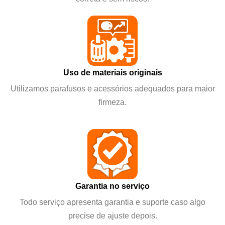
Uso de materiais originais
Utilizamos parafusos e acessórios adequados para maior
firmeza.
Garantia no serviço
Todo serviço apresenta garantia e suporte caso algo
precise de ajuste depois.