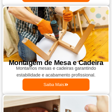
Montagem de Mesa e Cadeira
Montamos mesas e cadeiras garantindo
estabilidade e acabamento profissional.
Saiba Mais