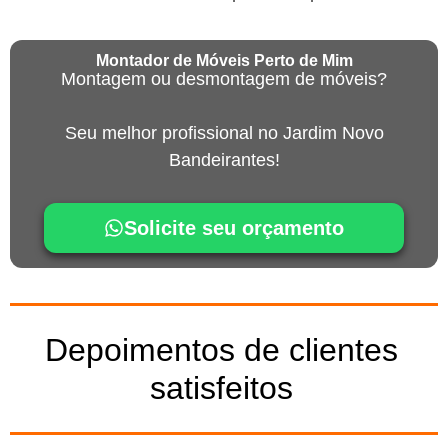
Montador de Móveis Perto de Mim
Montagem ou desmontagem de móveis?
Seu melhor profissional no Jardim Novo
Bandeirantes!
Solicite seu orçamento
Depoimentos de clientes
satisfeitos