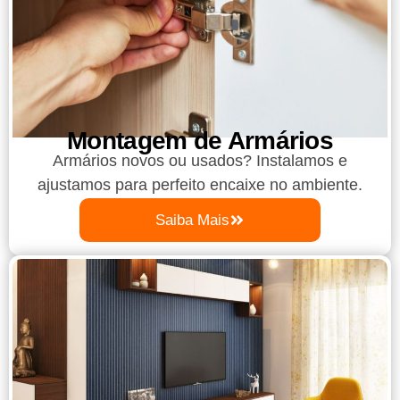
Montagem de Armários
Armários novos ou usados? Instalamos e
ajustamos para perfeito encaixe no ambiente.
Saiba Mais