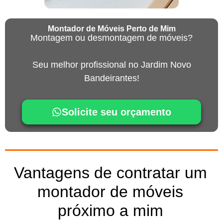
Montador de Móveis Perto de Mim
Montagem ou desmontagem de móveis?
Seu melhor profissional no Jardim Novo
Bandeirantes!
Solicite seu orçamento
Vantagens de contratar um
montador de móveis
próximo a mim