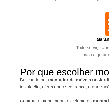
Garan
Todo serviço apr
caso algo pre
Por que escolher mo
Buscando por
montador de móveis no Jard
instalação, oferecendo segurança, organizaçã
Contrate o atendimento excelente do
montad