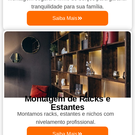
tranquilidade para sua família.
Saiba Mais
Montagem de Racks e
Estantes
Montamos racks, estantes e nichos com
nivelamento profissional.
Saiba Mais