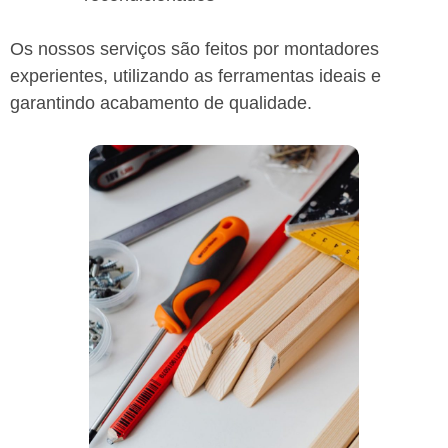
Os nossos serviços são feitos por montadores
experientes, utilizando as ferramentas ideais e
garantindo acabamento de qualidade.