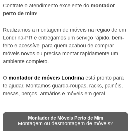
Contrate o atendimento excelente do
montador
perto de mim
!
Realizamos a montagem de móveis na região de em
Londrina-PR
e entregamos um serviço rápido, bem-
feito e acessível para quem acabou de comprar
móveis novos ou precisa montar rapidamente um
ambiente completo.
O
montador de móveis
Londrina
está
pronto para
te ajudar. Montamos guarda-roupas, racks, painéis,
mesas, berços, armários e móveis em geral.
Montador de Móveis Perto de Mim
Montagem ou desmontagem de móveis?