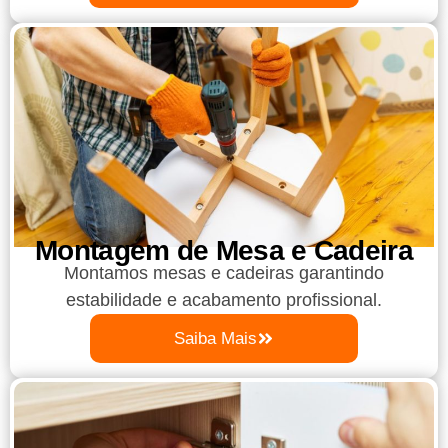
Montagem de Mesa e Cadeira
Montamos mesas e cadeiras garantindo
estabilidade e acabamento profissional.
Saiba Mais