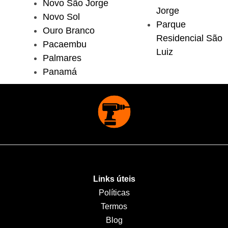
Novo São Jorge
Jorge
Novo Sol
Parque
Ouro Branco
Residencial São
Pacaembu
Luiz
Palmares
Panamá
Links úteis
Políticas
Termos
Blog