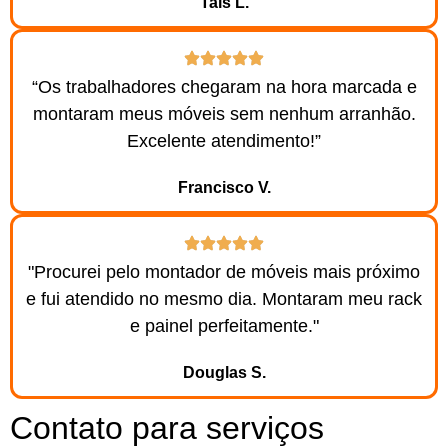
Taís L.
“Os trabalhadores chegaram na hora marcada e
montaram meus móveis sem nenhum arranhão.
Excelente atendimento!”
Francisco V.
"Procurei pelo montador de móveis mais próximo
e fui atendido no mesmo dia. Montaram meu rack
e painel perfeitamente."
Douglas S.
Contato para serviços