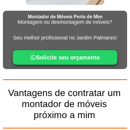
Montador de Móveis Perto de Mim
Montagem ou desmontagem de móveis?
Seu melhor profissional no Jardim Palmares!
Solicite seu orçamento
Vantagens de contratar um
montador de móveis
próximo a mim