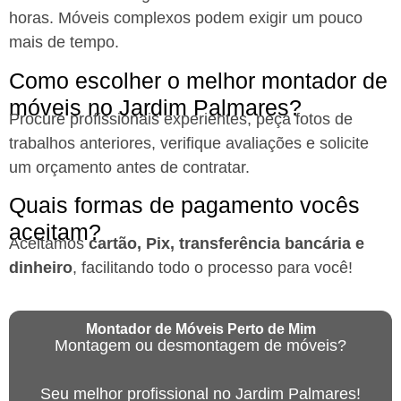
horas. Móveis complexos podem exigir um pouco
mais de tempo.
Como escolher o melhor montador de
móveis no Jardim Palmares?
Procure profissionais experientes, peça fotos de
trabalhos anteriores, verifique avaliações e solicite
um orçamento antes de contratar.
Quais formas de pagamento vocês
aceitam?
Aceitamos
cartão, Pix, transferência bancária e
dinheiro
, facilitando todo o processo para você!
Montador de Móveis Perto de Mim
Montagem ou desmontagem de móveis?
Seu melhor profissional no Jardim Palmares!