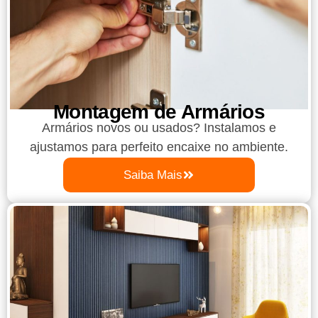
Montagem de Armários
Armários novos ou usados? Instalamos e
ajustamos para perfeito encaixe no ambiente.
Saiba Mais