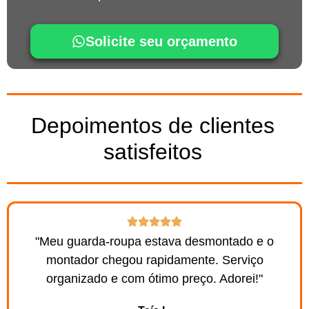
Solicite seu orçamento
Depoimentos de clientes
satisfeitos
"Meu guarda-roupa estava desmontado e o
montador chegou rapidamente. Serviço
organizado e com ótimo preço. Adorei!"