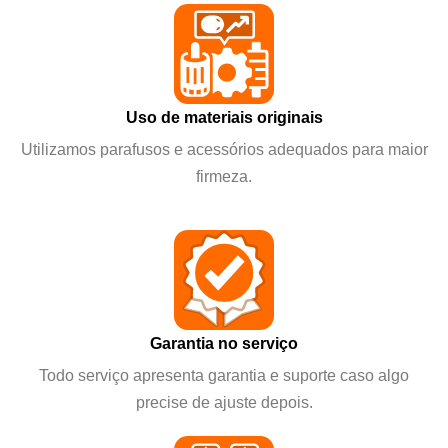
Uso de materiais originais
Utilizamos parafusos e acessórios adequados para maior
firmeza.
Garantia no serviço
Todo serviço apresenta garantia e suporte caso algo
precise de ajuste depois.