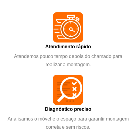
Atendimento rápido
Atendemos pouco tempo depois do chamado para
realizar a montagem.
Diagnóstico preciso
Analisamos o móvel e o espaço para garantir montagem
correta e sem riscos.