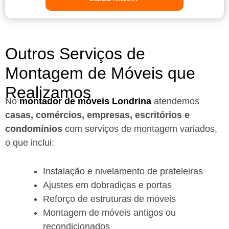
Outros Serviços de
Montagem de Móveis que
Realizamos
No
montador de móveis Londrina
a
tendemos
casas, comércios, empresas, escritórios e
condomínios
com serviços de montagem variados,
o que inclui:
Instalação e nivelamento de prateleiras
Ajustes em dobradiças e portas
Reforço de estruturas de móveis
Montagem de móveis antigos ou
recondicionados