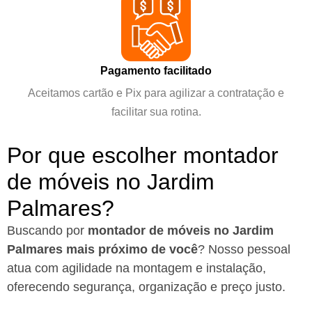
Pagamento facilitado
Aceitamos cartão e Pix para agilizar a contratação e
facilitar sua rotina.
Por que escolher montador
de móveis no Jardim
Palmares?
Buscando por
montador de móveis no Jardim
Palmares mais próximo de você
?
Nosso pessoal
atua com agilidade na montagem e instalação,
oferecendo segurança, organização e preço justo.