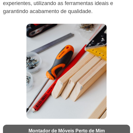
experientes, utilizando as ferramentas ideais e
garantindo acabamento de qualidade.
Montador de Móveis Perto de Mim