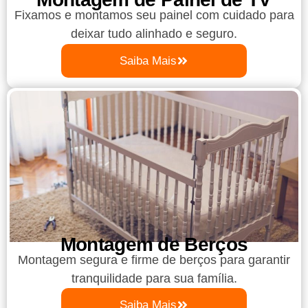
Fixamos e montamos seu painel com cuidado para
deixar tudo alinhado e seguro.
Saiba Mais
Montagem de Berços
Montagem segura e firme de berços para garantir
tranquilidade para sua família.
Saiba Mais