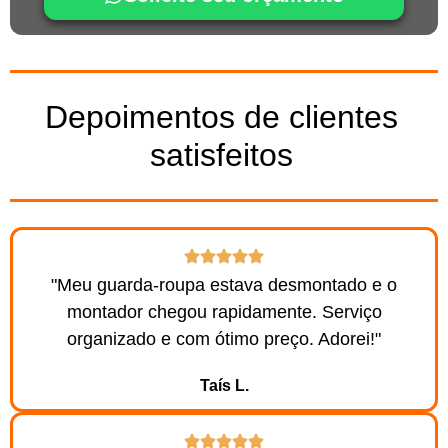
Depoimentos de clientes
satisfeitos
"Meu guarda-roupa estava desmontado e o
montador chegou rapidamente. Serviço
organizado e com ótimo preço. Adorei!"
Taís L.