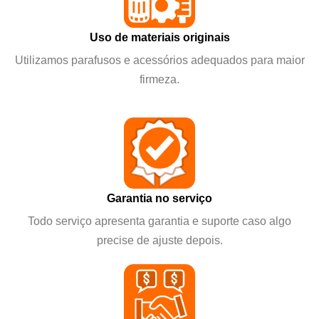
Uso de materiais originais
Utilizamos parafusos e acessórios adequados para maior
firmeza.
Garantia no serviço
Todo serviço apresenta garantia e suporte caso algo
precise de ajuste depois.