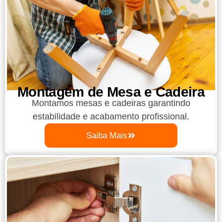
Montagem de Mesa e Cadeira
Montamos mesas e cadeiras garantindo
estabilidade e acabamento profissional.
Saiba Mais