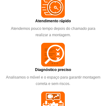
Atendimento rápido
Atendemos pouco tempo depois do chamado para
realizar a montagem.
Diagnóstico preciso
Analisamos o móvel e o espaço para garantir montagem
correta e sem riscos.