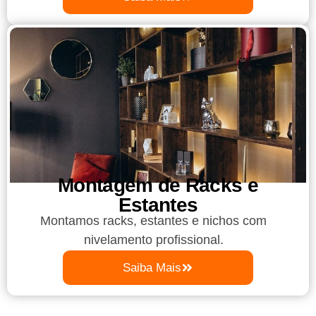
Montagem de Racks e
Estantes
Montamos racks, estantes e nichos com
nivelamento profissional.
Saiba Mais