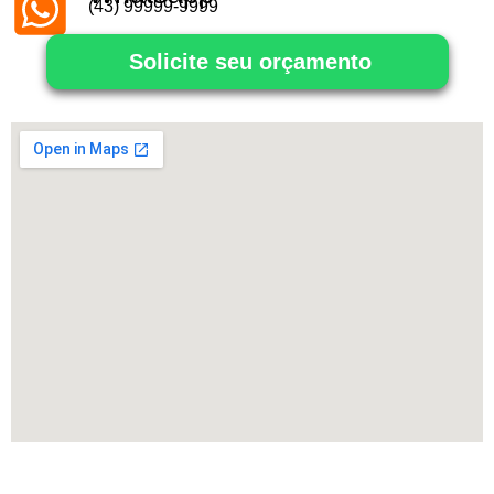
(43) 99999-9999
Solicite seu orçamento