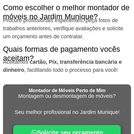
Como escolher o melhor montador de
móveis no Jardim Munique?
Procure profissionais experientes, peça fotos de
trabalhos anteriores, verifique avaliações e solicite
um orçamento antes de contratar.
Quais formas de pagamento vocês
aceitam?
Aceitamos
cartão, Pix, transferência bancária e
dinheiro
, facilitando todo o processo para você!
Montador de Móveis Perto de Mim
Montagem ou desmontagem de móveis?
Seu melhor profissional no Jardim Munique!
Solicite seu orçamento