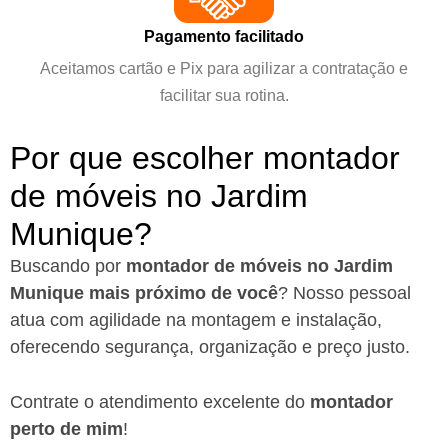
Pagamento facilitado
Aceitamos cartão e Pix para agilizar a contratação e
facilitar sua rotina.
Por que escolher montador
de móveis no Jardim
Munique?
Buscando por
montador de móveis no Jardim
Munique mais próximo de você
?
Nosso pessoal
atua com agilidade na montagem e instalação,
oferecendo segurança, organização e preço justo.
Contrate o atendimento excelente do
montador
perto de mim
!