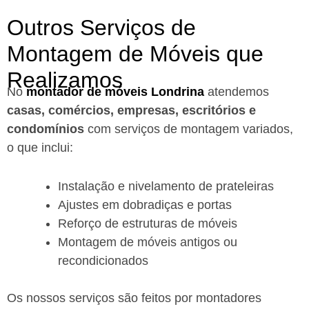
Outros Serviços de
Montagem de Móveis que
Realizamos
No
montador de móveis Londrina
a
tendemos
casas, comércios, empresas, escritórios e
condomínios
com serviços de montagem variados,
o que inclui:
Instalação e nivelamento de prateleiras
Ajustes em dobradiças e portas
Reforço de estruturas de móveis
Montagem de móveis antigos ou
recondicionados
Os nossos serviços são feitos por montadores