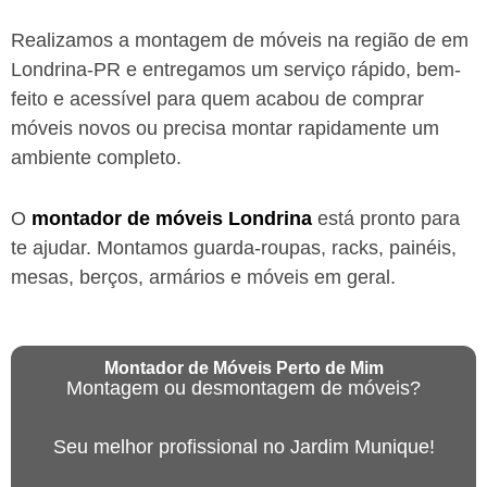
Realizamos a montagem de móveis na região de em
Londrina-PR
e entregamos um serviço rápido, bem-
feito e acessível para quem acabou de comprar
móveis novos ou precisa montar rapidamente um
ambiente completo.
O
montador de móveis
Londrina
está
pronto para
te ajudar. Montamos guarda-roupas, racks, painéis,
mesas, berços, armários e móveis em geral.
Montador de Móveis Perto de Mim
Montagem ou desmontagem de móveis?
Seu melhor profissional no Jardim Munique!