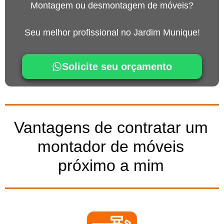
Montagem ou desmontagem de móveis?
Seu melhor profissional no Jardim Munique!
Solicite seu orçamento
Vantagens de contratar um
montador de móveis
próximo a mim