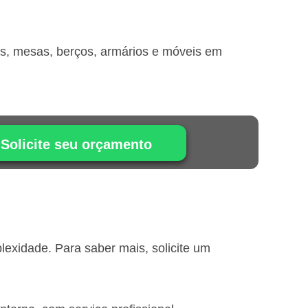
is, mesas, berços, armários e móveis em
Solicite seu orçamento
exidade. Para saber mais, solicite um