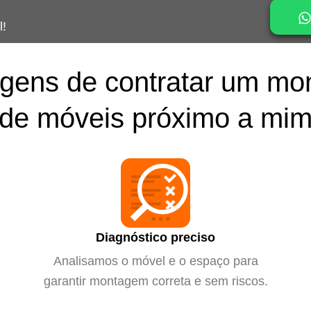
l!
gens de contratar um mo
de móveis próximo a mi
Diagnóstico preciso
Analisamos o móvel e o espaço para
garantir montagem correta e sem riscos.