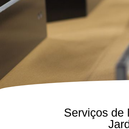
Serviços de
Jar