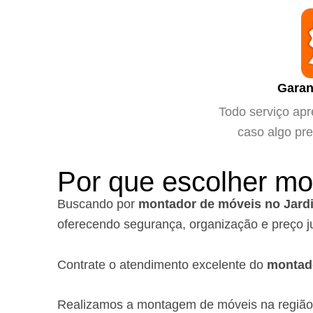
Garan
Todo serviço apr
caso algo pre
Por que escolher mo
Buscando por
montador de móveis no Jard
oferecendo segurança, organização e preço j
Contrate o atendimento excelente do
montad
Realizamos a montagem de móveis na regiã