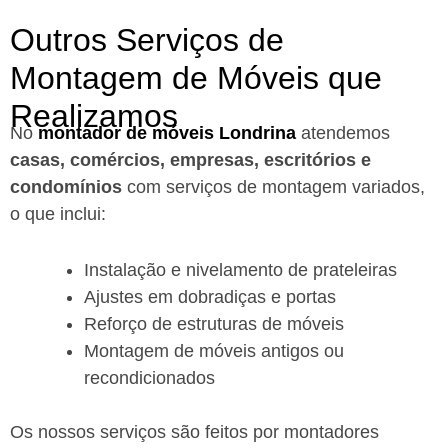
Outros Serviços de
Montagem de Móveis que
Realizamos
No
montador de móveis Londrina
a
tendemos
casas, comércios, empresas, escritórios e
condomínios
com serviços de montagem variados,
o que inclui:
Instalação e nivelamento de prateleiras
Ajustes em dobradiças e portas
Reforço de estruturas de móveis
Montagem de móveis antigos ou
recondicionados
Os nossos serviços são feitos por montadores