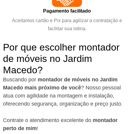
Pagamento facilitado
Aceitamos cartão e Pix para agilizar a contratação e
facilitar sua rotina.
Por que escolher montador
de móveis no Jardim
Macedo?
Buscando por
montador de móveis no Jardim
Macedo mais próximo de você
?
Nosso pessoal
atua com agilidade na montagem e instalação,
oferecendo segurança, organização e preço justo.
Contrate o atendimento excelente do
montador
perto de mim
!