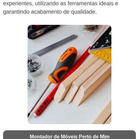
experientes, utilizando as ferramentas ideais e
garantindo acabamento de qualidade.
Montador de Móveis Perto de Mim