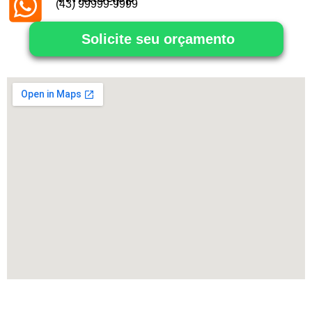
(43) 99999-9999
Solicite seu orçamento