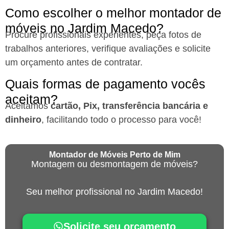
Como escolher o melhor montador de
móveis no Jardim Macedo?
Procure profissionais experientes, peça fotos de
trabalhos anteriores, verifique avaliações e solicite
um orçamento antes de contratar.
Quais formas de pagamento vocês
aceitam?
Aceitamos
cartão, Pix, transferência bancária e
dinheiro
, facilitando todo o processo para você!
Montador de Móveis Perto de Mim
Montagem ou desmontagem de móveis?
Seu melhor profissional no Jardim Macedo!
Solicite seu orçamento