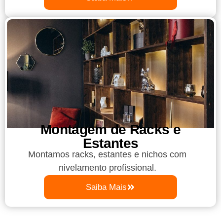
Montagem de Racks e
Estantes
Montamos racks, estantes e nichos com
nivelamento profissional.
Saiba Mais