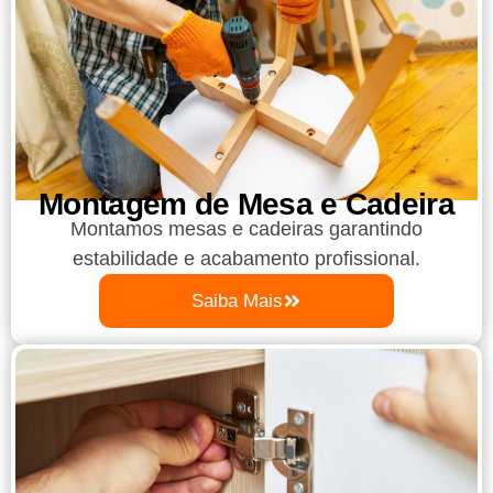
Montagem de Mesa e Cadeira
Montamos mesas e cadeiras garantindo
estabilidade e acabamento profissional.
Saiba Mais