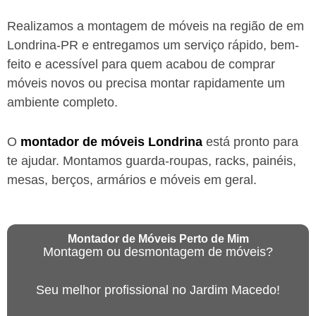
Realizamos a montagem de móveis na região de em
Londrina-PR
e entregamos um serviço rápido, bem-
feito e acessível para quem acabou de comprar
móveis novos ou precisa montar rapidamente um
ambiente completo.
O
montador de móveis
Londrina
está
pronto para
te ajudar. Montamos guarda-roupas, racks, painéis,
mesas, berços, armários e móveis em geral.
Montador de Móveis Perto de Mim
Montagem ou desmontagem de móveis?
Seu melhor profissional no Jardim Macedo!