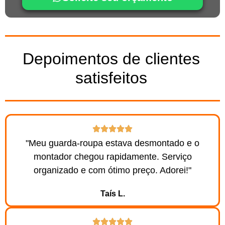
Depoimentos de clientes
satisfeitos
"Meu guarda-roupa estava desmontado e o
montador chegou rapidamente. Serviço
organizado e com ótimo preço. Adorei!"
Taís L.