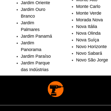
Jardim Oriente
Monte Carlo
Jardim Ouro
Monte Verde
Branco
Morada Nova
Jardim
Nova Itália
Palmares
Nova Olinda
Jardim Panamá
Nova Suíça
Jardim
Novo Horizonte
Panorama
Novo Sabará
Jardim Paraíso
Novo São Jorge
Jardim Parque
das Indústrias