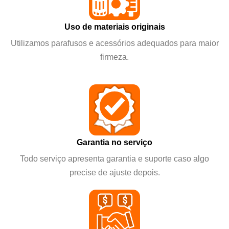
Uso de materiais originais
Utilizamos parafusos e acessórios adequados para maior
firmeza.
Garantia no serviço
Todo serviço apresenta garantia e suporte caso algo
precise de ajuste depois.