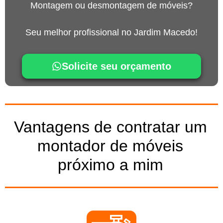
Montagem ou desmontagem de móveis?
Seu melhor profissional no Jardim Macedo!
Solicite seu orçamento
Vantagens de contratar um
montador de móveis
próximo a mim