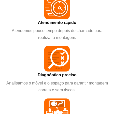
Atendimento rápido
Atendemos pouco tempo depois do chamado para
realizar a montagem.
Diagnóstico preciso
Analisamos o móvel e o espaço para garantir montagem
correta e sem riscos.