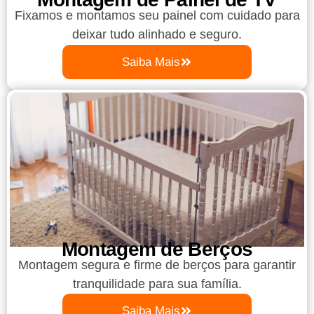
Fixamos e montamos seu painel com cuidado para
deixar tudo alinhado e seguro.
Saiba Mais
Montagem de Berços
Montagem segura e firme de berços para garantir
tranquilidade para sua família.
Saiba Mais