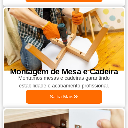
Montagem de Mesa e Cadeira
Montamos mesas e cadeiras garantindo
estabilidade e acabamento profissional.
Saiba Mais