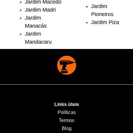
Jardim Macedo
Jardim
Jardim Madri
Pioneiros
Jardim
Jardim Piza
Manacás
Jardim
Mandacaru
Links úteis
Políticas
Termos
Blog