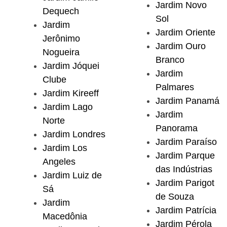
Jardim Novo
Dequech
Sol
Jardim
Jardim Oriente
Jerônimo
Jardim Ouro
Nogueira
Branco
Jardim Jóquei
Jardim
Clube
Palmares
Jardim Kireeff
Jardim Panamá
Jardim Lago
Jardim
Norte
Panorama
Jardim Londres
Jardim Paraíso
Jardim Los
Jardim Parque
Angeles
das Indústrias
Jardim Luiz de
Jardim Parigot
Sá
de Souza
Jardim
Jardim Patrícia
Macedônia
Jardim Pérola