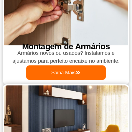
Montagem de Armários
Armários novos ou usados? Instalamos e
ajustamos para perfeito encaixe no ambiente.
Saiba Mais