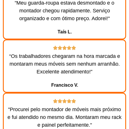
"Meu guarda-roupa estava desmontado e o
montador chegou rapidamente. Serviço
organizado e com ótimo preço. Adorei!"
Taís L.
“Os trabalhadores chegaram na hora marcada e
montaram meus móveis sem nenhum arranhão.
Excelente atendimento!”
Francisco V.
"Procurei pelo montador de móveis mais próximo
e fui atendido no mesmo dia. Montaram meu rack
e painel perfeitamente."