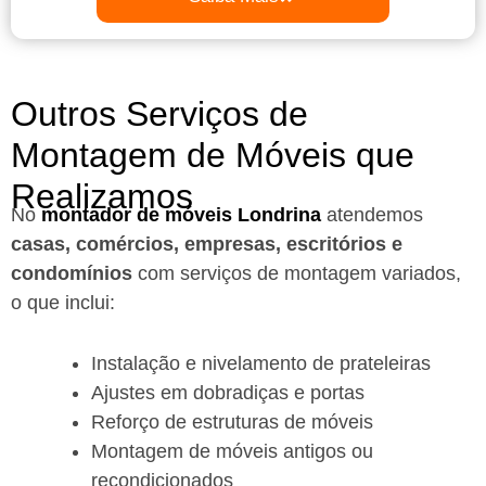
Outros Serviços de
Montagem de Móveis que
Realizamos
No
montador de móveis Londrina
a
tendemos
casas, comércios, empresas, escritórios e
condomínios
com serviços de montagem variados,
o que inclui:
Instalação e nivelamento de prateleiras
Ajustes em dobradiças e portas
Reforço de estruturas de móveis
Montagem de móveis antigos ou
recondicionados