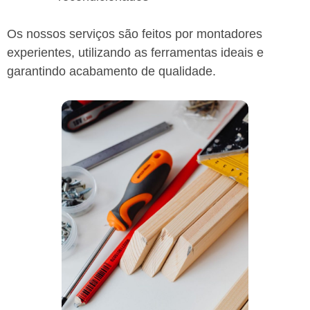
Os nossos serviços são feitos por montadores
experientes, utilizando as ferramentas ideais e
garantindo acabamento de qualidade.