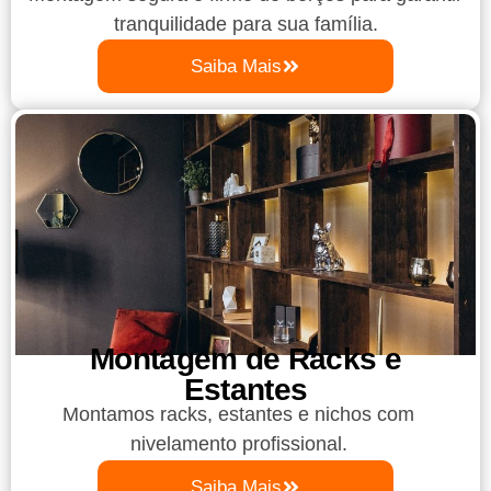
tranquilidade para sua família.
Saiba Mais
Montagem de Racks e
Estantes
Montamos racks, estantes e nichos com
nivelamento profissional.
Saiba Mais