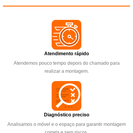
Atendimento rápido
Atendemos pouco tempo depois do chamado para
realizar a montagem.
Diagnóstico preciso
Analisamos o móvel e o espaço para garantir montagem
correta e sem riscos.