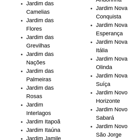
Jardim das
Jardim Nova
Camelias
Conquista
Jardim das
Jardim Nova
Flores
Esperança
Jardim das
Jardim Nova
Grevilhas
Itália
Jardim das
Jardim Nova
Nações
Olinda
Jardim das
Jardim Nova
Palmeiras
Suíça
Jardim das
Jardim Novo
Rosas
Horizonte
Jardim
Jardim Novo
Interlagos
Sabará
Jardim Itapoã
Jardim Novo
Jardim Itaúna
São Jorge
Jardim Jamile