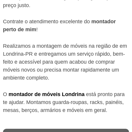
preço justo.
Contrate o atendimento excelente do
montador
perto de mim
!
Realizamos a montagem de móveis na região de em
Londrina-PR
e entregamos um serviço rápido, bem-
feito e acessível para quem acabou de comprar
móveis novos ou precisa montar rapidamente um
ambiente completo.
O
montador de móveis
Londrina
está
pronto para
te ajudar. Montamos guarda-roupas, racks, painéis,
mesas, berços, armários e móveis em geral.