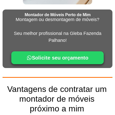
Montador de Móveis Perto de Mim
Montagem ou desmontagem de móveis?
Seu melhor profissional na Gleba Fazenda
Palhano!
Solicite seu orçamento
Vantagens de contratar um
montador de móveis
próximo a mim