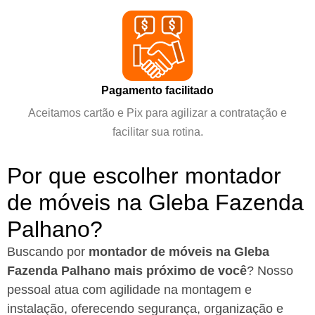
Pagamento facilitado
Aceitamos cartão e Pix para agilizar a contratação e
facilitar sua rotina.
Por que escolher montador
de móveis na Gleba Fazenda
Palhano?
Buscando por
montador de móveis na Gleba
Fazenda Palhano mais próximo de você
?
Nosso
pessoal atua com agilidade na montagem e
instalação, oferecendo segurança, organização e