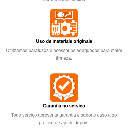
Uso de materiais originais
Utilizamos parafusos e acessórios adequados para maior
firmeza.
Garantia no serviço
Todo serviço apresenta garantia e suporte caso algo
precise de ajuste depois.