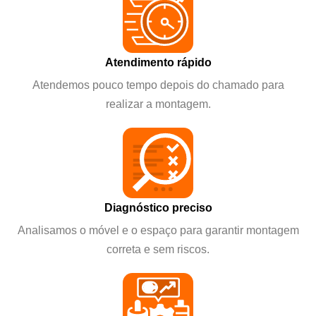
Atendimento rápido
Atendemos pouco tempo depois do chamado para
realizar a montagem.
Diagnóstico preciso
Analisamos o móvel e o espaço para garantir montagem
correta e sem riscos.