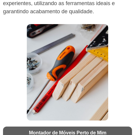
experientes, utilizando as ferramentas ideais e
garantindo acabamento de qualidade.
Montador de Móveis Perto de Mim