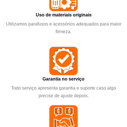
Uso de materiais originais
Utilizamos parafusos e acessórios adequados para maior
firmeza.
Garantia no serviço
Todo serviço apresenta garantia e suporte caso algo
precise de ajuste depois.