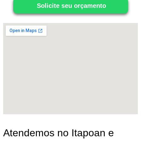
Solicite seu orçamento
Atendemos no Itapoan e