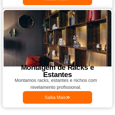
Montagem de Racks e
Estantes
Montamos racks, estantes e nichos com
nivelamento profissional.
Saiba Mais