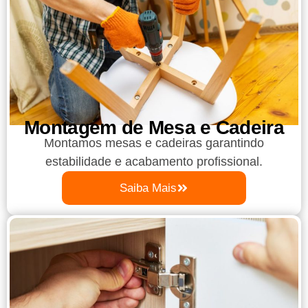
Montagem de Mesa e Cadeira
Montamos mesas e cadeiras garantindo
estabilidade e acabamento profissional.
Saiba Mais