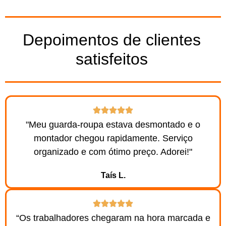
Depoimentos de clientes
satisfeitos
"Meu guarda-roupa estava desmontado e o
montador chegou rapidamente. Serviço
organizado e com ótimo preço. Adorei!"
Taís L.
“Os trabalhadores chegaram na hora marcada e