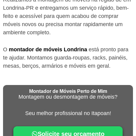
Londrina-PR
e entregamos um serviço rápido, bem-
feito e acessível para quem acabou de comprar
móveis novos ou precisa montar rapidamente um
ambiente completo.
O
montador de móveis
Londrina
está
pronto para
te ajudar. Montamos guarda-roupas, racks, painéis,
mesas, berços, armários e móveis em geral.
Montador de Móveis Perto de Mim
Montagem ou desmontagem de móveis?
Seu melhor profissional no Itapoan!
Solicite seu orçamento