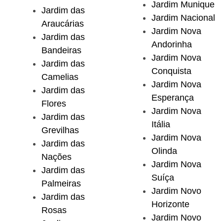
Jardim Munique
Jardim das
Jardim Nacional
Araucárias
Jardim Nova
Jardim das
Andorinha
Bandeiras
Jardim Nova
Jardim das
Conquista
Camelias
Jardim Nova
Jardim das
Esperança
Flores
Jardim Nova
Jardim das
Itália
Grevilhas
Jardim Nova
Jardim das
Olinda
Nações
Jardim Nova
Jardim das
Suíça
Palmeiras
Jardim Novo
Jardim das
Horizonte
Rosas
Jardim Novo