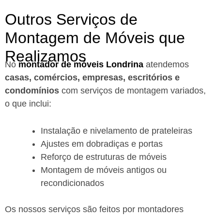
Outros Serviços de
Montagem de Móveis que
Realizamos
No
montador de móveis Londrina
a
tendemos
casas, comércios, empresas, escritórios e
condomínios
com serviços de montagem variados,
o que inclui:
Instalação e nivelamento de prateleiras
Ajustes em dobradiças e portas
Reforço de estruturas de móveis
Montagem de móveis antigos ou
recondicionados
Os nossos serviços são feitos por montadores