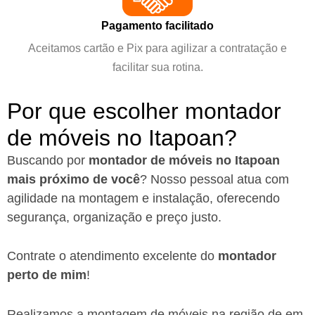
Pagamento facilitado
Aceitamos cartão e Pix para agilizar a contratação e
facilitar sua rotina.
Por que escolher montador
de móveis no Itapoan?
Buscando por
montador de móveis no Itapoan
mais próximo de você
?
Nosso pessoal atua com
agilidade na montagem e instalação, oferecendo
segurança, organização e preço justo.
Contrate o atendimento excelente do
montador
perto de mim
!
Realizamos a montagem de móveis na região de em