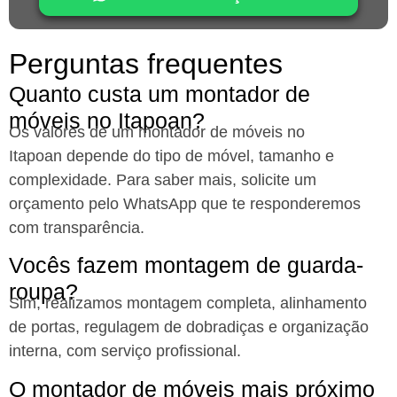
Perguntas frequentes
Quanto custa um montador de
móveis no Itapoan?
Os valores de um montador de móveis no
Itapoan
depende do tipo de móvel, tamanho e
complexidade. Para saber mais, solicite um
orçamento pelo WhatsApp que te responderemos
com transparência.
Vocês fazem montagem de guarda-
roupa?
Sim, realizamos montagem completa, alinhamento
de portas, regulagem de dobradiças e organização
interna, com serviço profissional.
O montador de móveis mais próximo