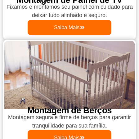
Fixamos e montamos seu painel com cuidado para
deixar tudo alinhado e seguro.
Saiba Mais
Montagem de Berços
Montagem segura e firme de berços para garantir
tranquilidade para sua família.
Saiba Mais