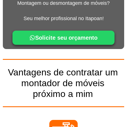
Montagem ou desmontagem de móveis?
Seu melhor profissional no Itapoan!
Solicite seu orçamento
Vantagens de contratar um
montador de móveis
próximo a mim