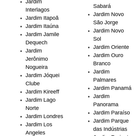
Jardim
Sabará
Interlagos
Jardim Novo
Jardim Itapoã
São Jorge
Jardim Itaúna
Jardim Novo
Jardim Jamile
Sol
Dequech
Jardim Oriente
Jardim
Jardim Ouro
Jerônimo
Branco
Nogueira
Jardim
Jardim Jóquei
Palmares
Clube
Jardim Panamá
Jardim Kireeff
Jardim
Jardim Lago
Panorama
Norte
Jardim Paraíso
Jardim Londres
Jardim Parque
Jardim Los
das Indústrias
Angeles