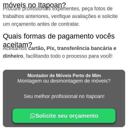
móveis no Itapoan?
Procure profissionais experientes, peça fotos de
trabalhos anteriores, verifique avaliações e solicite
um orçamento antes de contratar.
Quais formas de pagamento vocês
aceitam?
Aceitamos
cartão, Pix, transferência bancária e
dinheiro
, facilitando todo o processo para você!
Montador de Móveis Perto de Mim
Montagem ou desmontagem de móveis?
Seu melhor profissional no Itapoan!
Solicite seu orçamento