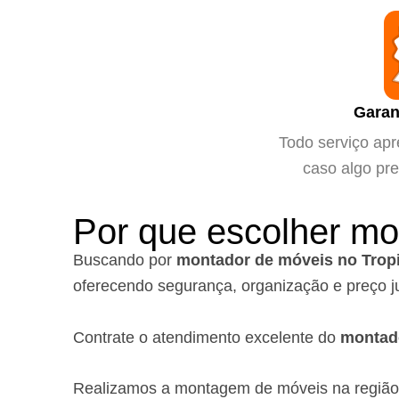
Garan
Todo serviço apr
caso algo pre
Por que escolher mo
Buscando por
montador de móveis no Tropi
oferecendo segurança, organização e preço j
Contrate o atendimento excelente do
montad
Realizamos a montagem de móveis na regiã