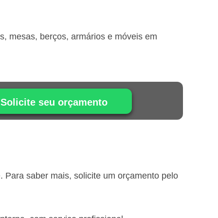
is, mesas, berços, armários e móveis em
Solicite seu orçamento
 Para saber mais, solicite um orçamento pelo