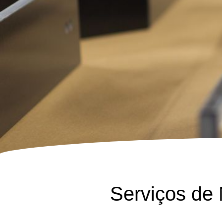
Serviços de