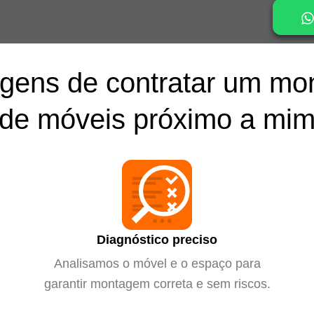
gens de contratar um mo
de móveis próximo a mi
Diagnóstico preciso
Analisamos o móvel e o espaço para
garantir montagem correta e sem riscos.