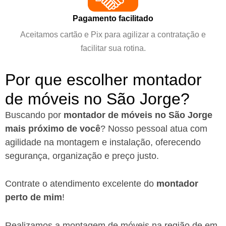
Pagamento facilitado
Aceitamos cartão e Pix para agilizar a contratação e
facilitar sua rotina.
Por que escolher montador
de móveis no São Jorge?
Buscando por
montador de móveis no São Jorge
mais próximo de você
?
Nosso pessoal atua com
agilidade na montagem e instalação, oferecendo
segurança, organização e preço justo.
Contrate o atendimento excelente do
montador
perto de mim
!
Realizamos a montagem de móveis na região de em