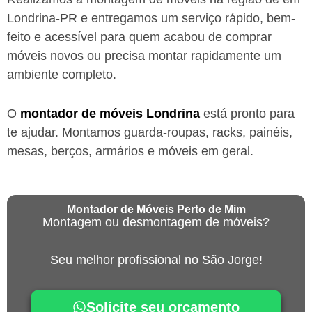
Londrina-PR
e entregamos um serviço rápido, bem-
feito e acessível para quem acabou de comprar
móveis novos ou precisa montar rapidamente um
ambiente completo.
O
montador de móveis
Londrina
está
pronto para
te ajudar. Montamos guarda-roupas, racks, painéis,
mesas, berços, armários e móveis em geral.
Montador de Móveis Perto de Mim
Montagem ou desmontagem de móveis?
Seu melhor profissional no São Jorge!
Solicite seu orçamento