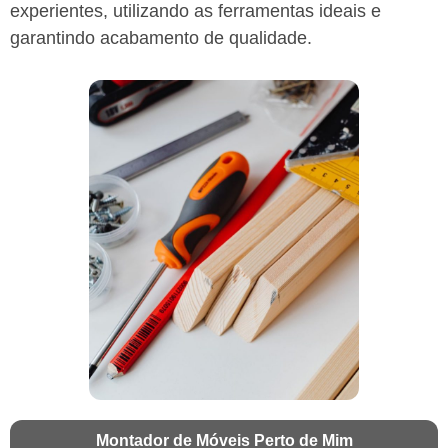
experientes, utilizando as ferramentas ideais e
garantindo acabamento de qualidade.
Montador de Móveis Perto de Mim