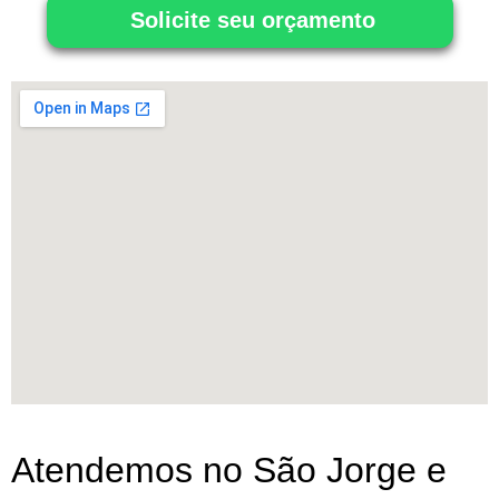
Solicite seu orçamento
Atendemos no São Jorge e