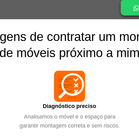
gens de contratar um mo
de móveis próximo a mi
Diagnóstico preciso
Analisamos o móvel e o espaço para
garantir montagem correta e sem riscos.