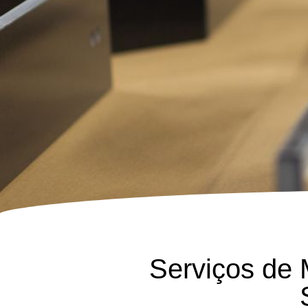
Serviços de