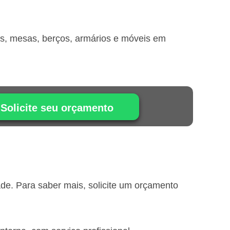
is, mesas, berços, armários e móveis em
Solicite seu orçamento
e. Para saber mais, solicite um orçamento