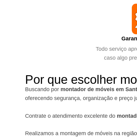
Garan
Todo serviço apr
caso algo pre
Por que escolher m
Buscando por
montador de móveis em Sant
oferecendo segurança, organização e preço j
Contrate o atendimento excelente do
montad
Realizamos a montagem de móveis na regiã